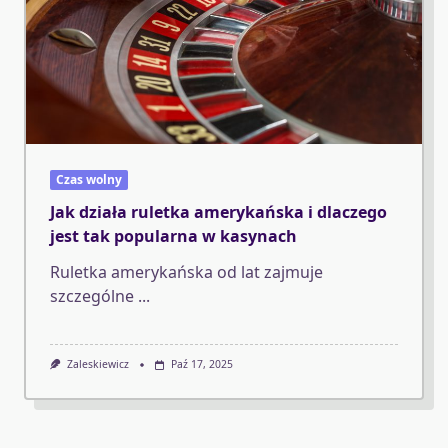
Czas wolny
Jak działa ruletka amerykańska i dlaczego
jest tak popularna w kasynach
Ruletka amerykańska od lat zajmuje
szczególne
...
Zaleskiewicz
Paź 17, 2025