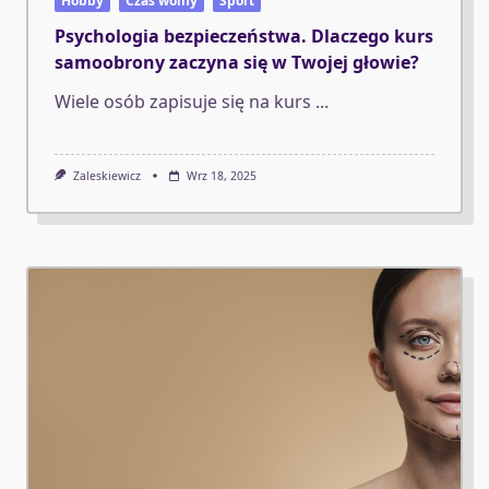
Hobby
Czas wolny
Sport
Psychologia bezpieczeństwa. Dlaczego kurs
samoobrony zaczyna się w Twojej głowie?
Wiele osób zapisuje się na kurs
...
Zaleskiewicz
Wrz 18, 2025