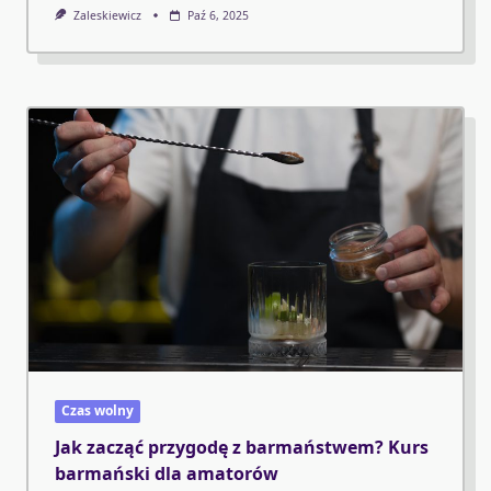
Zaleskiewicz
Paź 6, 2025
Czas wolny
Jak zacząć przygodę z barmaństwem? Kurs
barmański dla amatorów