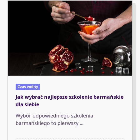
Czas wolny
Jak wybrać najlepsze szkolenie barmańskie
dla siebie
Wybór odpowiedniego szkolenia
barmańskiego to pierwszy
...