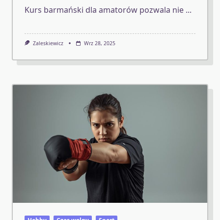
Kurs barmański dla amatorów pozwala nie
...
Zaleskiewicz
Wrz 28, 2025