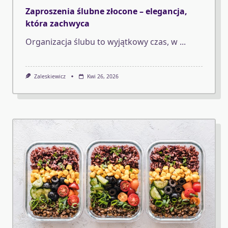
Zaproszenia ślubne złocone – elegancja,
która zachwyca
Organizacja ślubu to wyjątkowy czas, w
...
Zaleskiewicz
Kwi 26, 2026