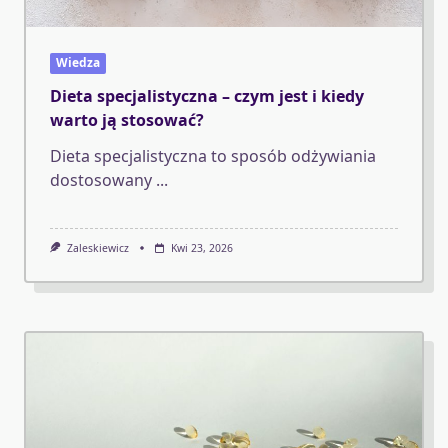
Wiedza
Dieta specjalistyczna – czym jest i kiedy
warto ją stosować?
Dieta specjalistyczna to sposób odżywiania
dostosowany
...
Zaleskiewicz
Kwi 23, 2026