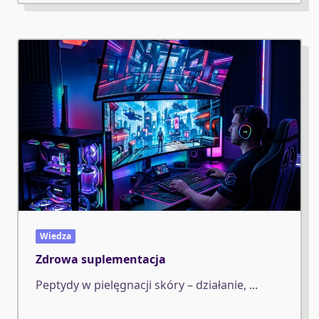
Wiedza
Zdrowa suplementacja
Peptydy w pielęgnacji skóry – działanie,
...