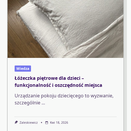
Wiedza
Łóżeczka piętrowe dla dzieci –
funkcjonalność i oszczędność miejsca
Urządzanie pokoju dziecięcego to wyzwanie,
szczególnie
...
Zaleskiewicz
Kwi 18, 2026