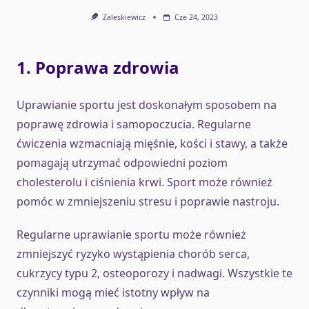
Zaleskiewicz
Cze 24, 2023
1. Poprawa zdrowia
Uprawianie sportu jest doskonałym sposobem na
poprawę zdrowia i samopoczucia. Regularne
ćwiczenia wzmacniają mięśnie, kości i stawy, a także
pomagają utrzymać odpowiedni poziom
cholesterolu i ciśnienia krwi. Sport może również
pomóc w zmniejszeniu stresu i poprawie nastroju.
Regularne uprawianie sportu może również
zmniejszyć ryzyko wystąpienia chorób serca,
cukrzycy typu 2, osteoporozy i nadwagi. Wszystkie te
czynniki mogą mieć istotny wpływ na