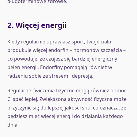
długoterminowe zdrowie.
2. Więcej energii
Kiedy regularnie uprawiasz sport, twoje ciało
produkuje więcej endorfin – hormonów szczęścia –
co powoduje, że czujesz się bardziej energiczny i
pełen energii. Endorfiny pomagają również w
radzeniu sobie ze stresem i depresją.
Regularne ćwiczenia fizyczne mogą również pomóc
Ci spać lepiej. Zwiększona aktywność fizyczna może
przyczynić się do lepszej jakości snu, co oznacza, że
będziesz mieć więcej energii do działania każdego
dnia.