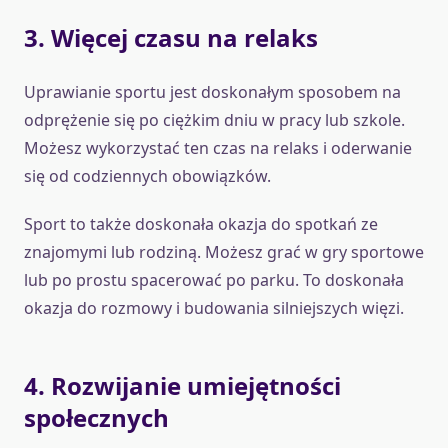
3. Więcej czasu na relaks
Uprawianie sportu jest doskonałym sposobem na
odprężenie się po ciężkim dniu w pracy lub szkole.
Możesz wykorzystać ten czas na relaks i oderwanie
się od codziennych obowiązków.
Sport to także doskonała okazja do spotkań ze
znajomymi lub rodziną. Możesz grać w gry sportowe
lub po prostu spacerować po parku. To doskonała
okazja do rozmowy i budowania silniejszych więzi.
4. Rozwijanie umiejętności
społecznych