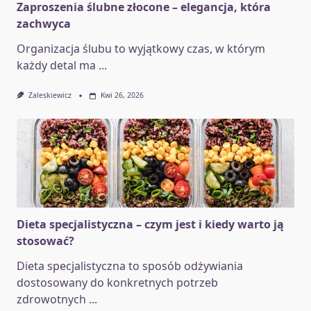
Zaproszenia ślubne złocone – elegancja, która
zachwyca
Organizacja ślubu to wyjątkowy czas, w którym
każdy detal ma
...
Zaleskiewicz
Kwi 26, 2026
Dieta specjalistyczna – czym jest i kiedy warto ją
stosować?
Dieta specjalistyczna to sposób odżywiania
dostosowany do konkretnych potrzeb
zdrowotnych
...