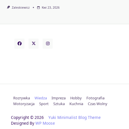
Zaleskiewicz
Kwi 23, 2026
Rozrywka
Wiedza
Impreza
Hobby
Fotografia
Motoryzacja
Sport
Sztuka
Kuchnia
Czas Wolny
Copyright © 2026
Yuki Minimalist Blog Theme
Designed By
WP Moose