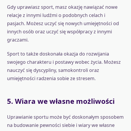
Gdy uprawiasz sport, masz okazję nawiązać nowe
relacje z innymi ludźmi o podobnych celach i
pasjach. Możesz uczyć się nowych umiejętności od
innych osób oraz uczyć się współpracy z innymi
graczami.
Sport to także doskonała okazja do rozwijania
swojego charakteru i postawy wobec życia. Możesz
nauczyć się dyscypliny, samokontroli oraz
umiejętności radzenia sobie ze stresem.
5. Wiara we własne możliwości
Uprawianie sportu może być doskonałym sposobem
na budowanie pewności siebie i wiary we własne