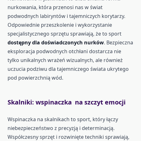
nurkowania, która przenosi nas w świat
podwodnych labiryntów i tajemniczych korytarzy.
Odpowiednie przeszkolenie i wykorzystanie
specjalistycznego sprzętu sprawiają, że to sport
dostępny dla doświadczonych nurków
. Bezpieczna
eksploracja podwodnych otchłani dostarcza nie
tylko unikalnych wrażeń wizualnych, ale również
uczucia podziwu dla tajemniczego świata ukrytego
pod powierzchnią wód.
Skalniki: wspinaczka na szczyt emocji
Wspinaczka na skalnikach to sport, który łączy
niebezpieczeństwo z precyzją i determinacją.
Współczesny sprzęt i rozwinięte techniki sprawiają,