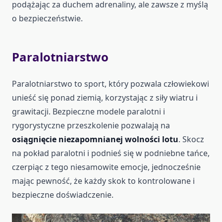
podążając za duchem adrenaliny, ale zawsze z myślą
o bezpieczeństwie.
Paralotniarstwo
Paralotniarstwo to sport, który pozwala człowiekowi
unieść się ponad ziemią, korzystając z siły wiatru i
grawitacji. Bezpieczne modele paralotni i
rygorystyczne przeszkolenie pozwalają na
osiągnięcie niezapomnianej wolności lotu
. Skocz
na pokład paralotni i podnieś się w podniebne tańce,
czerpiąc z tego niesamowite emocje, jednocześnie
mając pewność, że każdy skok to kontrolowane i
bezpieczne doświadczenie.