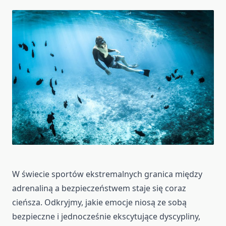
W świecie sportów ekstremalnych granica między
adrenaliną a bezpieczeństwem staje się coraz
cieńsza. Odkryjmy, jakie emocje niosą ze sobą
bezpieczne i jednocześnie ekscytujące dyscypliny,