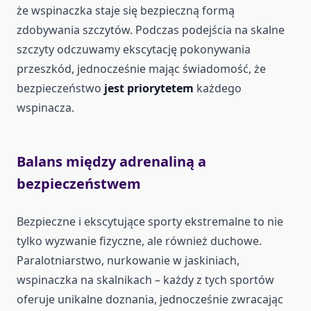
że wspinaczka staje się bezpieczną formą
zdobywania szczytów. Podczas podejścia na skalne
szczyty odczuwamy ekscytację pokonywania
przeszkód, jednocześnie mając świadomość, że
bezpieczeństwo
jest priorytetem
każdego
wspinacza.
Balans między adrenaliną a
bezpieczeństwem
Bezpieczne i ekscytujące sporty ekstremalne to nie
tylko wyzwanie fizyczne, ale również duchowe.
Paralotniarstwo, nurkowanie w jaskiniach,
wspinaczka na skalnikach – każdy z tych sportów
oferuje unikalne doznania, jednocześnie zwracając