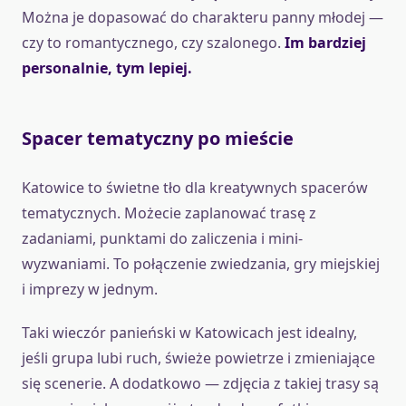
Można je dopasować do charakteru panny młodej —
czy to romantycznego, czy szalonego.
Im bardziej
personalnie, tym lepiej.
Spacer tematyczny po mieście
Katowice to świetne tło dla kreatywnych spacerów
tematycznych. Możecie zaplanować trasę z
zadaniami, punktami do zaliczenia i mini-
wyzwaniami. To połączenie zwiedzania, gry miejskiej
i imprezy w jednym.
Taki wieczór panieński w Katowicach jest idealny,
jeśli grupa lubi ruch, świeże powietrze i zmieniające
się scenerie. A dodatkowo — zdjęcia z takiej trasy są