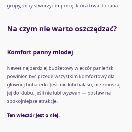
grupy, żeby stworzyć imprezę, która trwa do rana.
Na czym nie warto oszczędzać?
Komfort panny młodej
Nawet najbardziej budżetowy wieczór panieński
powinien być przede wszystkim komfortowy dla
głównej bohaterki. Jeśli nie lubi hałasu, nie zmuszaj
jej do klubu. Jeśli nie lubi wyzwań — postaw na
spokojniejsze atrakcje.
Ten wieczór jest o niej.