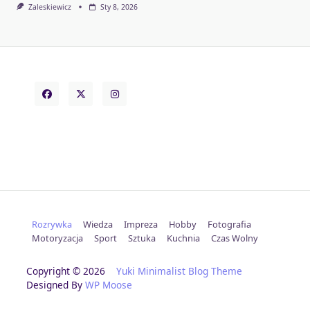
Zaleskiewicz
Sty 8, 2026
Rozrywka
Wiedza
Impreza
Hobby
Fotografia
Motoryzacja
Sport
Sztuka
Kuchnia
Czas Wolny
Copyright © 2026
Yuki Minimalist Blog Theme
Designed By
WP Moose