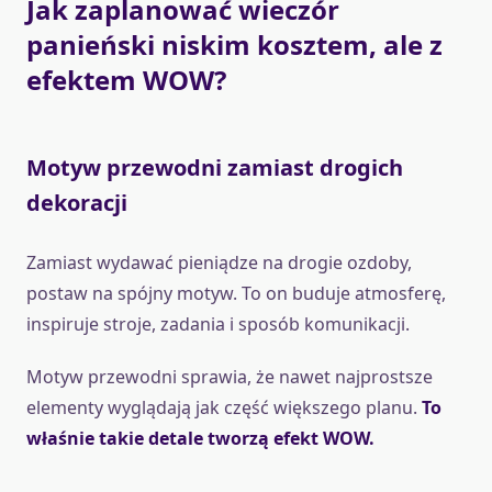
Jak zaplanować wieczór
panieński niskim kosztem, ale z
efektem WOW?
Motyw przewodni zamiast drogich
dekoracji
Zamiast wydawać pieniądze na drogie ozdoby,
postaw na spójny motyw. To on buduje atmosferę,
inspiruje stroje, zadania i sposób komunikacji.
Motyw przewodni sprawia, że nawet najprostsze
elementy wyglądają jak część większego planu.
To
właśnie takie detale tworzą efekt WOW.