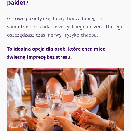
pakiet?
Gotowe pakiety często wychodzą taniej, niż
samodzielne składanie wszystkiego od zera. Do tego
oszczędzasz czas, nerwy i ryzyko chaosu.
To idealna opcja dla osób, które chcą mieć
świetną imprezę bez stresu.