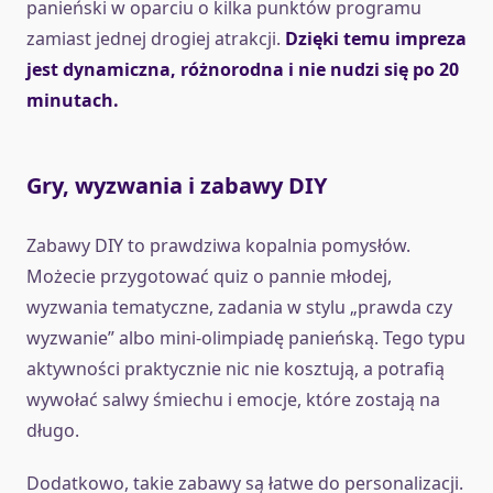
panieński w oparciu o kilka punktów programu
zamiast jednej drogiej atrakcji.
Dzięki temu impreza
jest dynamiczna, różnorodna i nie nudzi się po 20
minutach.
Gry, wyzwania i zabawy DIY
Zabawy DIY to prawdziwa kopalnia pomysłów.
Możecie przygotować quiz o pannie młodej,
wyzwania tematyczne, zadania w stylu „prawda czy
wyzwanie” albo mini-olimpiadę panieńską. Tego typu
aktywności praktycznie nic nie kosztują, a potrafią
wywołać salwy śmiechu i emocje, które zostają na
długo.
Dodatkowo, takie zabawy są łatwe do personalizacji.