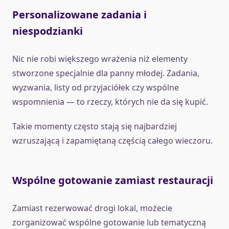
Personalizowane zadania i
niespodzianki
Nic nie robi większego wrażenia niż elementy
stworzone specjalnie dla panny młodej. Zadania,
wyzwania, listy od przyjaciółek czy wspólne
wspomnienia — to rzeczy, których nie da się kupić.
Takie momenty często stają się najbardziej
wzruszającą i zapamiętaną częścią całego wieczoru.
Wspólne gotowanie zamiast restauracji
Zamiast rezerwować drogi lokal, możecie
zorganizować wspólne gotowanie lub tematyczną