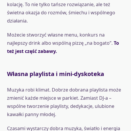
kolację. To nie tylko tańsze rozwiązanie, ale też
świetna okazja do rozmów, śmiechu i wspólnego
działania.
Możecie stworzyć własne menu, konkurs na
najlepszy drink albo wspólną pizzę „na bogato”.
To
też jest część zabawy.
Własna playlista i mini-dyskoteka
Muzyka robi klimat. Dobrze dobrana playlista może
zmienić każde miejsce w parkiet. Zamiast DJ-a –
wspólne tworzenie playlisty, dedykacje, ulubione
kawałki panny młodej.
Czasami wystarczy dobra muzyka, światło i energia