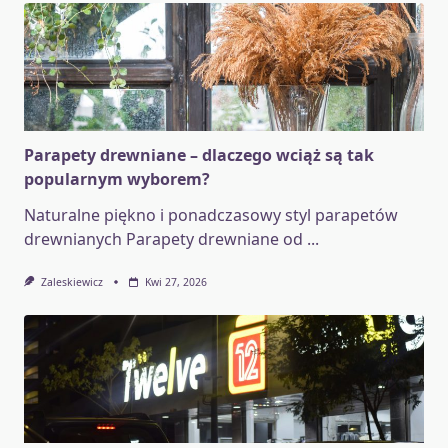
Parapety drewniane – dlaczego wciąż są tak
popularnym wyborem?
Naturalne piękno i ponadczasowy styl parapetów
drewnianych Parapety drewniane od
...
Zaleskiewicz
Kwi 27, 2026