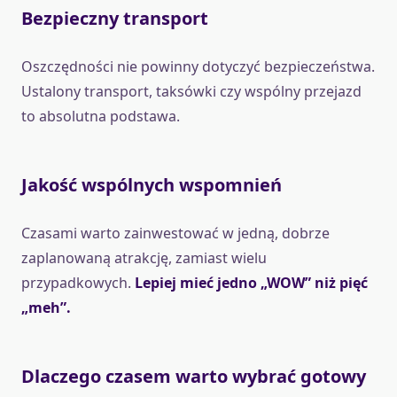
Bezpieczny transport
Oszczędności nie powinny dotyczyć bezpieczeństwa.
Ustalony transport, taksówki czy wspólny przejazd
to absolutna podstawa.
Jakość wspólnych wspomnień
Czasami warto zainwestować w jedną, dobrze
zaplanowaną atrakcję, zamiast wielu
przypadkowych.
Lepiej mieć jedno „WOW” niż pięć
„meh”.
Dlaczego czasem warto wybrać gotowy