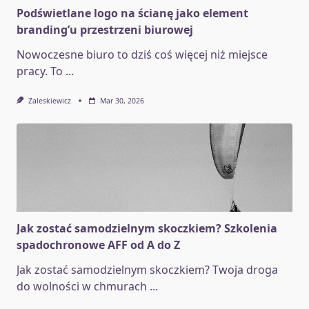
Podświetlane logo na ścianę jako element
branding’u przestrzeni biurowej
Nowoczesne biuro to dziś coś więcej niż miejsce
pracy. To
...
Zaleskiewicz
Mar 30, 2026
Jak zostać samodzielnym skoczkiem? Szkolenia
spadochronowe AFF od A do Z
Jak zostać samodzielnym skoczkiem? Twoja droga
do wolności w chmurach
...