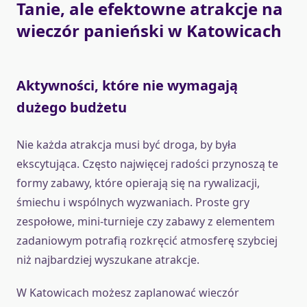
Tanie, ale efektowne atrakcje na
wieczór panieński w Katowicach
Aktywności, które nie wymagają
dużego budżetu
Nie każda atrakcja musi być droga, by była
ekscytująca. Często najwięcej radości przynoszą te
formy zabawy, które opierają się na rywalizacji,
śmiechu i wspólnych wyzwaniach. Proste gry
zespołowe, mini-turnieje czy zabawy z elementem
zadaniowym potrafią rozkręcić atmosferę szybciej
niż najbardziej wyszukane atrakcje.
W Katowicach możesz zaplanować wieczór