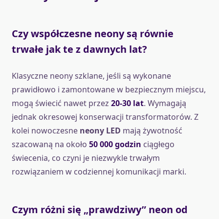
Czy współczesne neony są równie
trwałe jak te z dawnych lat?
Klasyczne neony szklane, jeśli są wykonane
prawidłowo i zamontowane w bezpiecznym miejscu,
mogą świecić nawet przez
20-30 lat
. Wymagają
jednak okresowej konserwacji transformatorów. Z
kolei nowoczesne
neony LED
mają żywotność
szacowaną na około
50 000 godzin
ciągłego
świecenia, co czyni je niezwykle trwałym
rozwiązaniem w codziennej komunikacji marki.
Czym różni się „prawdziwy” neon od