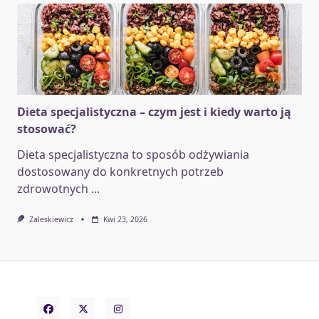
Dieta specjalistyczna – czym jest i kiedy warto ją
stosować?
Dieta specjalistyczna to sposób odżywiania
dostosowany do konkretnych potrzeb
zdrowotnych
...
Zaleskiewicz
Kwi 23, 2026