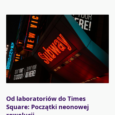
Od laboratoriów do Times
Square: Początki neonowej
rewolucji