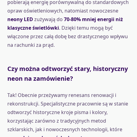
pobierają energię porównywalną do standardowych
opraw oświetleniowych, natomiast nowoczesne
neony LED
zużywają do
70-80% mniej energii niż
klasyczne świetlówki
. Dzięki temu mogą być
włączone przez całą dobę bez drastycznego wpływu
na rachunki za prąd.
Czy można odtworzyć stary, historyczny
neon na zamówienie?
Tak! Obecnie przeżywamy renesans renowacji i
rekonstrukcji. Specjalistyczne pracownie są w stanie
odtworzyć historyczne kroje pisma i kolory,
korzystając zarówno z tradycyjnych metod
szklarskich, jak i nowoczesnych technologii, które