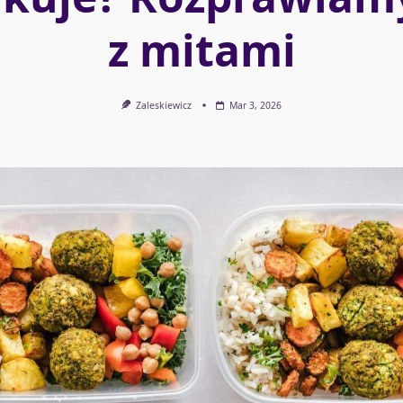
z mitami
Zaleskiewicz
Mar 3, 2026