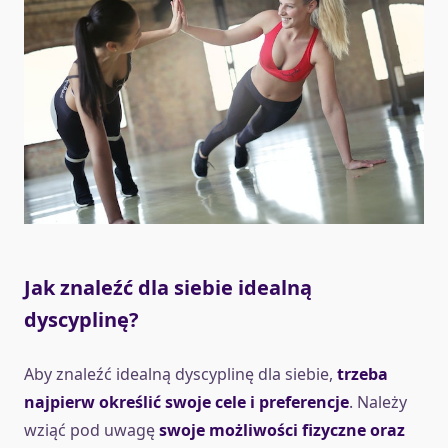
Jak znaleźć dla siebie idealną
dyscyplinę?
Aby znaleźć idealną dyscyplinę dla siebie,
trzeba
najpierw określić swoje cele i preferencje
. Należy
wziąć pod uwagę
swoje możliwości fizyczne oraz