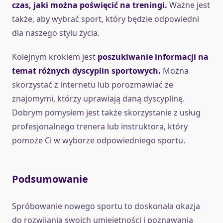
czas, jaki można poświęcić na treningi.
Ważne jest
także, aby wybrać sport, który będzie odpowiedni
dla naszego stylu życia.
Kolejnym krokiem jest
poszukiwanie informacji na
temat różnych dyscyplin sportowych.
Można
skorzystać z internetu lub porozmawiać ze
znajomymi, którzy uprawiają daną dyscyplinę.
Dobrym pomysłem jest także skorzystanie z usług
profesjonalnego trenera lub instruktora, który
pomoże Ci w wyborze odpowiedniego sportu.
Podsumowanie
Spróbowanie nowego sportu to doskonała okazja
do rozwijania swoich umiejętności i poznawania