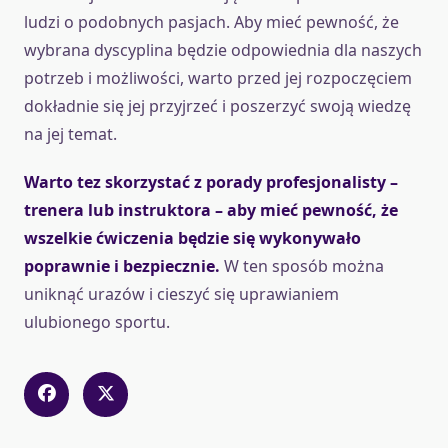
ludzi o podobnych pasjach. Aby mieć pewność, że
wybrana dyscyplina będzie odpowiednia dla naszych
potrzeb i możliwości, warto przed jej rozpoczęciem
dokładnie się jej przyjrzeć i poszerzyć swoją wiedzę
na jej temat.
Warto tez skorzystać z porady profesjonalisty –
trenera lub instruktora – aby mieć pewność, że
wszelkie ćwiczenia będzie się wykonywało
poprawnie i bezpiecznie.
W ten sposób można
uniknąć urazów i cieszyć się uprawianiem
ulubionego sportu.