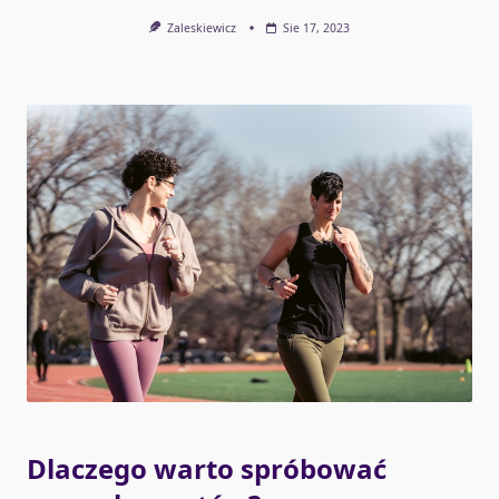
Zaleskiewicz
Sie 17, 2023
Dlaczego warto spróbować