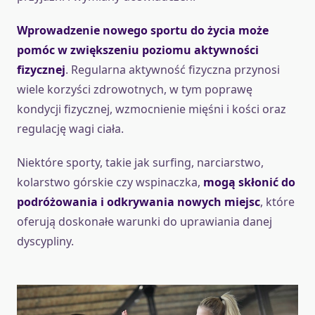
Wprowadzenie nowego sportu do życia może
pomóc w zwiększeniu poziomu aktywności
fizycznej
. Regularna aktywność fizyczna przynosi
wiele korzyści zdrowotnych, w tym poprawę
kondycji fizycznej, wzmocnienie mięśni i kości oraz
regulację wagi ciała.
Niektóre sporty, takie jak surfing, narciarstwo,
kolarstwo górskie czy wspinaczka,
mogą skłonić do
podróżowania i odkrywania nowych miejsc
, które
oferują doskonałe warunki do uprawiania danej
dyscypliny.