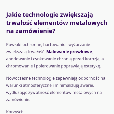
Jakie technologie zwiększają
trwałość elementów metalowych
na zamówienie?
Powłoki ochronne, hartowanie i wyżarzanie
zwiększają trwałość.
Malowanie proszkowe
,
anodowanie i cynkowanie chronią przed korozją, a
chromowanie i polerowanie poprawiają estetykę.
Nowoczesne technologie zapewniają odporność na
warunki atmosferyczne i minimalizują awarie,
wydłużając żywotność elementów metalowych na
zamówienie.
Korzyści: