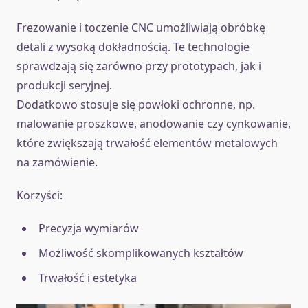
Frezowanie i toczenie CNC umożliwiają obróbkę
detali z wysoką dokładnością. Te technologie
sprawdzają się zarówno przy prototypach, jak i
produkcji seryjnej.
Dodatkowo stosuje się powłoki ochronne, np.
malowanie proszkowe, anodowanie czy cynkowanie,
które zwiększają trwałość elementów metalowych
na zamówienie.
Korzyści:
Precyzja wymiarów
Możliwość skomplikowanych kształtów
Trwałość i estetyka