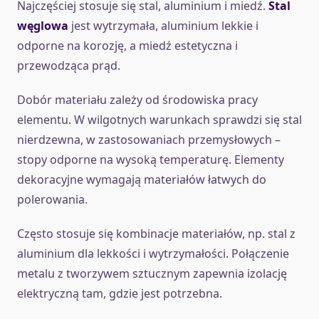
Najczęściej stosuje się stal, aluminium i miedź.
Stal
węglowa
jest wytrzymała, aluminium lekkie i
odporne na korozję, a miedź estetyczna i
przewodząca prąd.
Dobór materiału zależy od środowiska pracy
elementu. W wilgotnych warunkach sprawdzi się stal
nierdzewna, w zastosowaniach przemysłowych –
stopy odporne na wysoką temperaturę. Elementy
dekoracyjne wymagają materiałów łatwych do
polerowania.
Często stosuje się kombinacje materiałów, np. stal z
aluminium dla lekkości i wytrzymałości. Połączenie
metalu z tworzywem sztucznym zapewnia izolację
elektryczną tam, gdzie jest potrzebna.