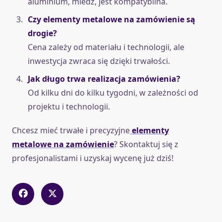
aluminium, miedź, jest kompatybilna.
Czy elementy metalowe na zamówienie są
drogie?
Cena zależy od materiału i technologii, ale
inwestycja zwraca się dzięki trwałości.
Jak długo trwa realizacja zamówienia?
Od kilku dni do kilku tygodni, w zależności od
projektu i technologii.
Chcesz mieć trwałe i precyzyjne
elementy
metalowe na zamówienie
? Skontaktuj się z
profesjonalistami i uzyskaj wycenę już dziś!