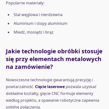
Popularne materiały:
Stal węglowa i nierdzewna
Aluminium i stopy aluminium
Miedź, mosiądz i brąz
Jakie technologie obróbki stosuje
się przy elementach metalowych
na zamówienie?
Nowoczesne technologie gwarantują precyzję i
powtarzalność.
Cięcie laserowe
pozwala uzyskać
dokładne kształty, gięcie CNC formuje elementy
według projektu, a spawanie robotyczne zapewnia
solidne połączenia.