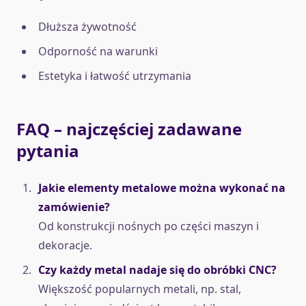
Dłuższa żywotność
Odporność na warunki
Estetyka i łatwość utrzymania
FAQ – najczęściej zadawane
pytania
Jakie elementy metalowe można wykonać na
zamówienie?
Od konstrukcji nośnych po części maszyn i
dekoracje.
Czy każdy metal nadaje się do obróbki CNC?
Większość popularnych metali, np. stal,