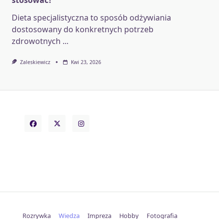
Dieta specjalistyczna to sposób odżywiania
dostosowany do konkretnych potrzeb
zdrowotnych
...
Zaleskiewicz
Kwi 23, 2026
Rozrywka
Wiedza
Impreza
Hobby
Fotografia