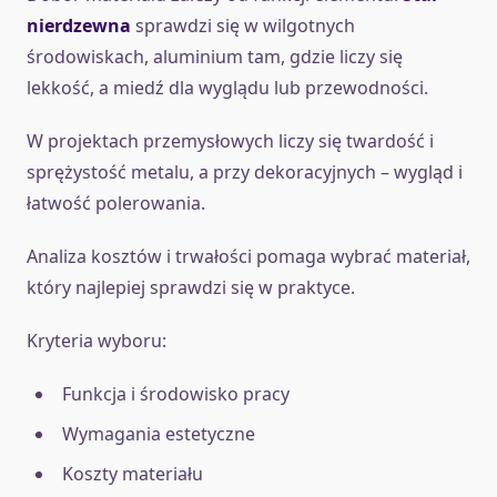
nierdzewna
sprawdzi się w wilgotnych
środowiskach, aluminium tam, gdzie liczy się
lekkość, a miedź dla wyglądu lub przewodności.
W projektach przemysłowych liczy się twardość i
sprężystość metalu, a przy dekoracyjnych – wygląd i
łatwość polerowania.
Analiza kosztów i trwałości pomaga wybrać materiał,
który najlepiej sprawdzi się w praktyce.
Kryteria wyboru:
Funkcja i środowisko pracy
Wymagania estetyczne
Koszty materiału