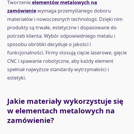
Tworzenie
elementów metalowych na
zamówienie
wymaga przemyślanego doboru
materiałów i nowoczesnych technologii. Dzięki nim
produkty są trwałe, estetyczne i dopasowane do
potrzeb klienta. Wybór odpowiedniego metalu i
sposobu obróbki decyduje o jakości i
funkcjonalności. Firmy stosują cięcie laserowe, gięcie
CNC i spawanie robotyczne, aby każdy element
spełniał najwyższe standardy wytrzymałości i
estetyki.
Jakie materiały wykorzystuje się
w elementach metalowych na
zamówienie?