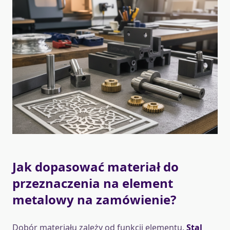
Jak dopasować materiał do
przeznaczenia na element
metalowy na zamówienie?
Dobór materiału zależy od funkcji elementu.
Stal