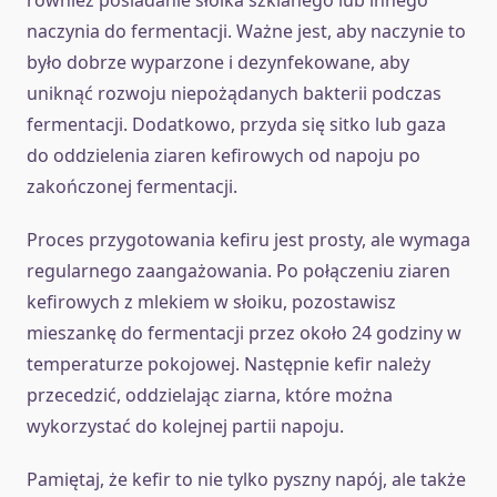
naczynia do fermentacji. Ważne jest, aby naczynie to
było dobrze wyparzone i dezynfekowane, aby
uniknąć rozwoju niepożądanych bakterii podczas
fermentacji. Dodatkowo, przyda się sitko lub gaza
do oddzielenia ziaren kefirowych od napoju po
zakończonej fermentacji.
Proces przygotowania kefiru jest prosty, ale wymaga
regularnego zaangażowania. Po połączeniu ziaren
kefirowych z mlekiem w słoiku, pozostawisz
mieszankę do fermentacji przez około 24 godziny w
temperaturze pokojowej. Następnie kefir należy
przecedzić, oddzielając ziarna, które można
wykorzystać do kolejnej partii napoju.
Pamiętaj, że kefir to nie tylko pyszny napój, ale także