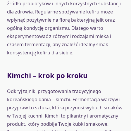
źródło probiotyków i innych korzystnych substancji
dla zdrowia. Regularne spożywanie kefiru może
wpłynąć pozytywnie na florę bakteryjną jelit oraz
ogólną kondycję organizmu. Dlatego warto
eksperymentować z różnymi rodzajami mleka i
czasem fermentacji, aby znaleźć idealny smak i
konsystencję kefiru dla siebie.
Kimchi – krok po kroku
Odkryj tajniki przygotowania tradycyjnego
koreańskiego dania – kimchi. Fermentacja warzyw i
przypraw to sztuka, która przynosi wybuch smaków
w Twojej kuchni. Kimchi to pikantny i aromatyczny
produkt, który podbije Twoje kubki smakowe.