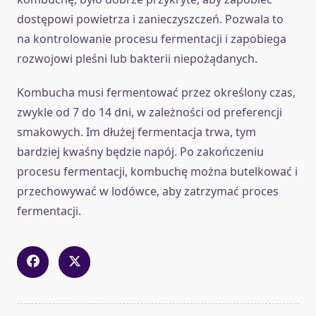
dostępowi powietrza i zanieczyszczeń. Pozwala to
na kontrolowanie procesu fermentacji i zapobiega
rozwojowi pleśni lub bakterii niepożądanych.
Kombucha musi fermentować przez określony czas,
zwykle od 7 do 14 dni, w zależności od preferencji
smakowych. Im dłużej fermentacja trwa, tym
bardziej kwaśny będzie napój. Po zakończeniu
procesu fermentacji, kombuchę można butelkować i
przechowywać w lodówce, aby zatrzymać proces
fermentacji.