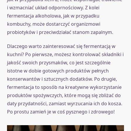
i wzmacniać układ odpornościowy. Z kolei
fermentacja alkoholowa, jak w przypadku
kombuchy, może dostarczyć organizmowi
probiotyków i przeciwdziałać stanom zapalnym.
Dlaczego warto zainteresować się fermentacją w
kuchni? Po pierwsze, możesz kontrolować składniki i
jakość swoich przysmaków, co jest szczególnie
istotne w dobie gotowych produktów pełnych
konserwantów i sztucznych dodatków. Po drugie,
fermentacja to sposób na kreatywne wykorzystanie
produktów spożywczych, które mogą się zbliżać do
daty przydatności, zamiast wyrzucania ich do kosza.
Po prostu zamień je w coś pysznego i zdrowego!