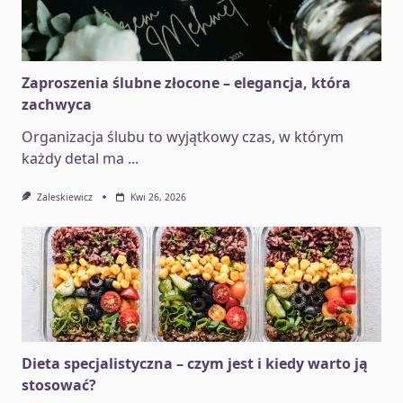
Zaproszenia ślubne złocone – elegancja, która
zachwyca
Organizacja ślubu to wyjątkowy czas, w którym
każdy detal ma
...
Zaleskiewicz
Kwi 26, 2026
Dieta specjalistyczna – czym jest i kiedy warto ją
stosować?