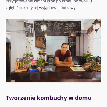
Przygotowanie kimchi krok po kroku pozwoli Ci
zgłębić sekrety tej wyjątkowej potrawy.
Tworzenie kombuchy w domu