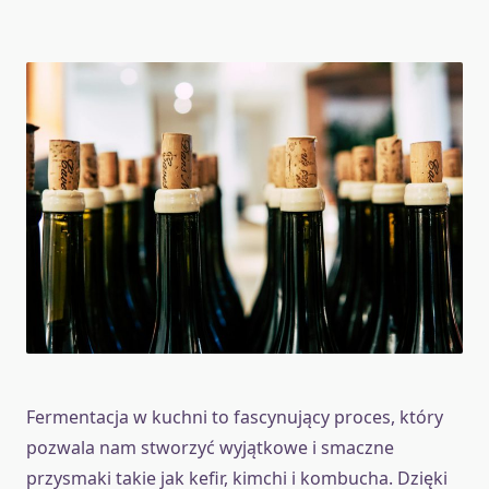
Fermentacja w kuchni to fascynujący proces, który
pozwala nam stworzyć wyjątkowe i smaczne
przysmaki takie jak kefir, kimchi i kombucha. Dzięki