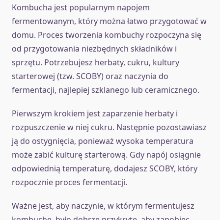
Kombucha jest popularnym napojem
fermentowanym, który można łatwo przygotować w
domu. Proces tworzenia kombuchy rozpoczyna się
od przygotowania niezbędnych składników i
sprzętu. Potrzebujesz herbaty, cukru, kultury
starterowej (tzw. SCOBY) oraz naczynia do
fermentacji, najlepiej szklanego lub ceramicznego.
Pierwszym krokiem jest zaparzenie herbaty i
rozpuszczenie w niej cukru. Następnie pozostawiasz
ją do ostygnięcia, ponieważ wysoka temperatura
może zabić kulturę starterową. Gdy napój osiągnie
odpowiednią temperaturę, dodajesz SCOBY, który
rozpocznie proces fermentacji.
Ważne jest, aby naczynie, w którym fermentujesz
kombuchę, było dobrze przykryte, aby zapobiec