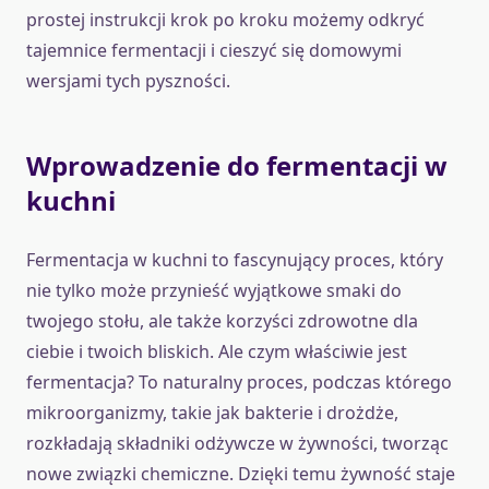
prostej instrukcji krok po kroku możemy odkryć
tajemnice fermentacji i cieszyć się domowymi
wersjami tych pyszności.
Wprowadzenie do fermentacji w
kuchni
Fermentacja w kuchni to fascynujący proces, który
nie tylko może przynieść wyjątkowe smaki do
twojego stołu, ale także korzyści zdrowotne dla
ciebie i twoich bliskich. Ale czym właściwie jest
fermentacja? To naturalny proces, podczas którego
mikroorganizmy, takie jak bakterie i drożdże,
rozkładają składniki odżywcze w żywności, tworząc
nowe związki chemiczne. Dzięki temu żywność staje