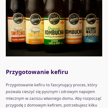
Przygotowanie kefiru
Przygotowanie kefiru to fascynujący proces, który
pozwala cieszyć się pysznym i zdrowym napojem
mlecznym w zaciszu własnego domu. Aby rozpocząć
przygodę z domowym kefirem, potrzebujesz kilku