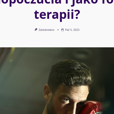
terapii?
Zaleskiewicz
Paź 5, 2023