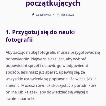
początkujących
Zaleskiewicz
Maj 6, 2023
1. Przygotuj się do nauki
fotografii
Aby zacząć naukę fotografii, musisz przygotować się
odpowiednio. Najważniejsze jest, aby wybrać
odpowiedni sprzęt i ustawić go w odpowiedni
sposób. Jeśli masz już aparat, upewnij się, że
wszystkie ustawienia są poprawne i że wiesz, jak je
zmienić. Możesz również skorzystać z poradników
online lub książek, aby dowiedzieć się więcej o
swoim aparacie.