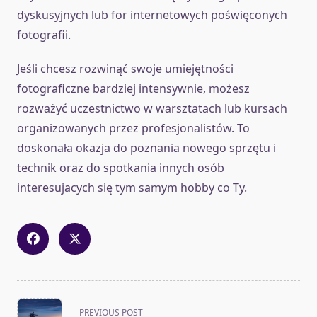
dyskusyjnych lub for internetowych poświęconych
fotografii.
Jeśli chcesz rozwinąć swoje umiejętności
fotograficzne bardziej intensywnie, możesz
rozważyć uczestnictwo w warsztatach lub kursach
organizowanych przez profesjonalistów. To
doskonała okazja do poznania nowego sprzętu i
technik oraz do spotkania innych osób
interesujacych się tym samym hobby co Ty.
<span
PREVIOUS POST