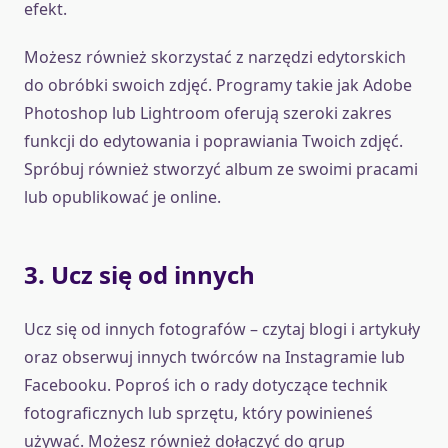
efekt.
Możesz również skorzystać z narzędzi edytorskich
do obróbki swoich zdjęć. Programy takie jak Adobe
Photoshop lub Lightroom oferują szeroki zakres
funkcji do edytowania i poprawiania Twoich zdjęć.
Spróbuj również stworzyć album ze swoimi pracami
lub opublikować je online.
3. Ucz się od innych
Ucz się od innych fotografów – czytaj blogi i artykuły
oraz obserwuj innych twórców na Instagramie lub
Facebooku. Poproś ich o rady dotyczące technik
fotograficznych lub sprzętu, który powinieneś
używać. Możesz również dołączyć do grup