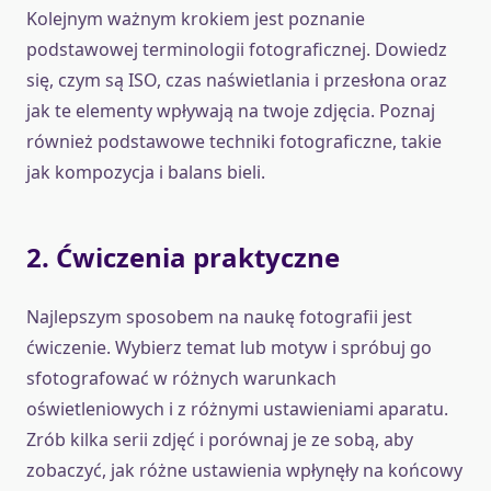
Kolejnym ważnym krokiem jest poznanie
podstawowej terminologii fotograficznej. Dowiedz
się, czym są ISO, czas naświetlania i przesłona oraz
jak te elementy wpływają na twoje zdjęcia. Poznaj
również podstawowe techniki fotograficzne, takie
jak kompozycja i balans bieli.
2. Ćwiczenia praktyczne
Najlepszym sposobem na naukę fotografii jest
ćwiczenie. Wybierz temat lub motyw i spróbuj go
sfotografować w różnych warunkach
oświetleniowych i z różnymi ustawieniami aparatu.
Zrób kilka serii zdjęć i porównaj je ze sobą, aby
zobaczyć, jak różne ustawienia wpłynęły na końcowy