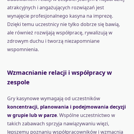
atrakcyjnych i angażujących rozwiązań jest
wynajęcie profesjonalnego kasyna na imprezę.
Dzięki temu uczestnicy nie tylko dobrze się bawią,
ale również rozwijają współpracę, rywalizują w
zdrowym duchu i tworzą niezapomniane
wspomnienia.
Wzmacnianie relacji i współpracy w
zespole
Gry kasynowe wymagają od uczestników
koncentracji, planowania i podejmowania decyzji
w grupie lub w parze
. Wspólne uczestnictwo w
takich zabawach sprzyja nawiązywaniu więzi,
lepszemu poznaniu współpracowników i wzmacnia