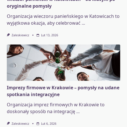
oryginalne pomysły
Organizacja wieczoru panieńskiego w Katowicach to
wyjątkowa okazja, aby celebrować
...
Zaleskiewicz
Lut 13, 2026
Imprezy firmowe w Krakowie – pomysły na udane
spotkania integracyjne
Organizacja imprez firmowych w Krakowie to
doskonały sposób na integrację
...
Zaleskiewicz
Lut 6, 2026