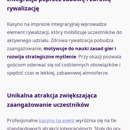
rywalizację
Kasyno na imprezie integracyjnej wprowadza
element rywalizacji, który mobilizuje uczestników do
aktywnego udziału. Zdrowa rywalizacja pobudza
zaangażowanie,
motywuje do nauki zasad gier i
rozwija strategiczne myślenie
. Przy okazji pozwala
gościom oderwać się od codziennych obowiązków i
spędzić czas w lekkiej, zabawowej atmosferze.
Unikalna atrakcja zwiększająca
zaangażowanie uczestników
Profesjonalne
kasyno na event
wyróżnia się na tle
standardowych atrakcji integracyjnych. Stoły do gry,