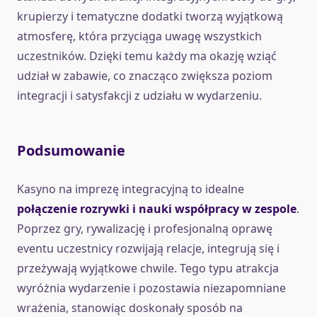
krupierzy i tematyczne dodatki tworzą wyjątkową
atmosferę, która przyciąga uwagę wszystkich
uczestników. Dzięki temu każdy ma okazję wziąć
udział w zabawie, co znacząco zwiększa poziom
integracji i satysfakcji z udziału w wydarzeniu.
Podsumowanie
Kasyno na imprezę integracyjną to idealne
połączenie rozrywki i nauki współpracy w zespole
.
Poprzez gry, rywalizację i profesjonalną oprawę
eventu uczestnicy rozwijają relacje, integrują się i
przeżywają wyjątkowe chwile. Tego typu atrakcja
wyróżnia wydarzenie i pozostawia niezapomniane
wrażenia, stanowiąc doskonały sposób na