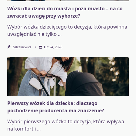
Wózki dla dzieci do miasta i poza miasto – na co
zwracać uwagę przy wyborze?
Wybór wózka dziecięcego to decyzja, która powinna
uwzględniać nie tylko
...
Zaleskiewicz
Lut 24, 2026
Pierwszy wózek dla dziecka: dlaczego
pochodzenie producenta ma znaczenie?
Wybór pierwszego wózka to decyzja, która wpływa
na komfort i
...