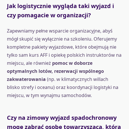
Jak logistycznie wygląda taki wyjazd i
czy pomagacie w organizacji?
Zapewniamy pełne wsparcie organizacyjne, abyś
mógł skupić się wyłącznie na szkoleniu. Oferujemy
kompletne pakiety wyjazdowe, które obejmują nie
tylko sam kurs AFF i opiekę polskich instruktorów na
miejscu, ale również
pomoc w doborze
optymalnych lotów, rezerwacji wspólnego
zakwaterowania
(np. w klimatycznych willach
blisko strefy i oceanu) oraz koordynacji logistyki na
miejscu, w tym wynajmu samochodów.
Czy na zimowy wyjazd spadochronowy
mogę zabrać osobę towarzyszącą, która