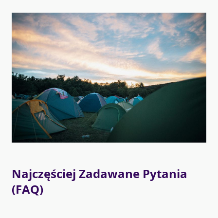
Najczęściej Zadawane Pytania
(FAQ)