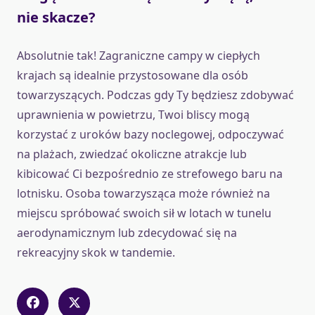
nie skacze?
Absolutnie tak! Zagraniczne campy w ciepłych
krajach są idealnie przystosowane dla osób
towarzyszących. Podczas gdy Ty będziesz zdobywać
uprawnienia w powietrzu, Twoi bliscy mogą
korzystać z uroków bazy noclegowej, odpoczywać
na plażach, zwiedzać okoliczne atrakcje lub
kibicować Ci bezpośrednio ze strefowego baru na
lotnisku. Osoba towarzysząca może również na
miejscu spróbować swoich sił w lotach w tunelu
aerodynamicznym lub zdecydować się na
rekreacyjny skok w tandemie.