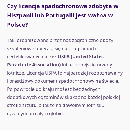
Czy licencja spadochronowa zdobyta w
Hiszpanii lub Portugalii jest ważna w
Polsce?
Tak, organizowane przez nas zagraniczne obozy
szkoleniowe opierają się na programach
certyfikowanych przez
USPA (United States
Parachute Association)
lub europejskie urzędy
lotnicze. Licencja USPA to najbardziej rozpoznawalny
i prestiżowy dokument spadochronowy na świecie.
Po powrocie do kraju możesz bez żadnych
dodatkowych egzaminów skakać na każdej polskiej
strefie zrzutu, a także na dowolnym lotnisku
cywilnym na całym globie.