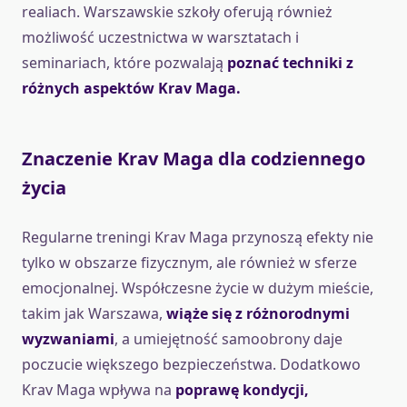
realiach. Warszawskie szkoły oferują również
możliwość uczestnictwa w warsztatach i
seminariach, które pozwalają
poznać techniki z
różnych aspektów Krav Maga.
Znaczenie Krav Maga dla codziennego
życia
Regularne treningi Krav Maga przynoszą efekty nie
tylko w obszarze fizycznym, ale również w sferze
emocjonalnej. Współczesne życie w dużym mieście,
takim jak Warszawa,
wiąże się z różnorodnymi
wyzwaniami
, a umiejętność samoobrony daje
poczucie większego bezpieczeństwa. Dodatkowo
Krav Maga wpływa na
poprawę kondycji,