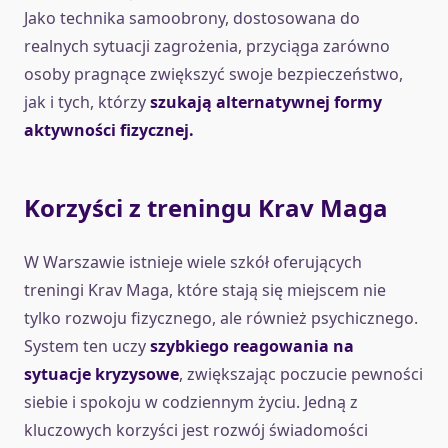
Jako technika samoobrony, dostosowana do
realnych sytuacji zagrożenia, przyciąga zarówno
osoby pragnące zwiększyć swoje bezpieczeństwo,
jak i tych, którzy
szukają alternatywnej formy
aktywności fizycznej.
Korzyści z treningu Krav Maga
W Warszawie istnieje wiele szkół oferujących
treningi Krav Maga, które stają się miejscem nie
tylko rozwoju fizycznego, ale również psychicznego.
System ten uczy
szybkiego reagowania na
sytuacje kryzysowe
, zwiększając poczucie pewności
siebie i spokoju w codziennym życiu. Jedną z
kluczowych korzyści jest rozwój świadomości