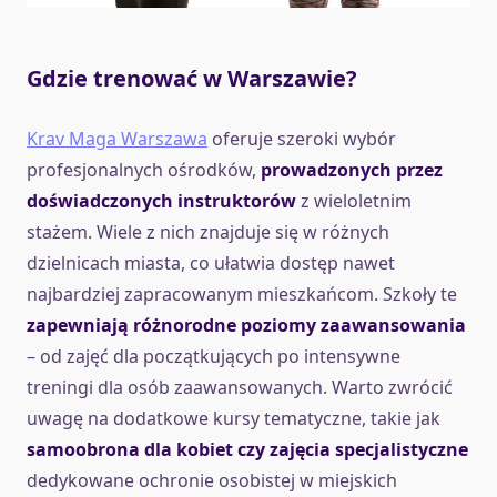
Gdzie trenować w Warszawie?
Krav Maga Warszawa
oferuje szeroki wybór
profesjonalnych ośrodków,
prowadzonych przez
doświadczonych instruktorów
z wieloletnim
stażem. Wiele z nich znajduje się w różnych
dzielnicach miasta, co ułatwia dostęp nawet
najbardziej zapracowanym mieszkańcom. Szkoły te
zapewniają różnorodne poziomy zaawansowania
– od zajęć dla początkujących po intensywne
treningi dla osób zaawansowanych. Warto zwrócić
uwagę na dodatkowe kursy tematyczne, takie jak
samoobrona dla kobiet czy zajęcia specjalistyczne
dedykowane ochronie osobistej w miejskich