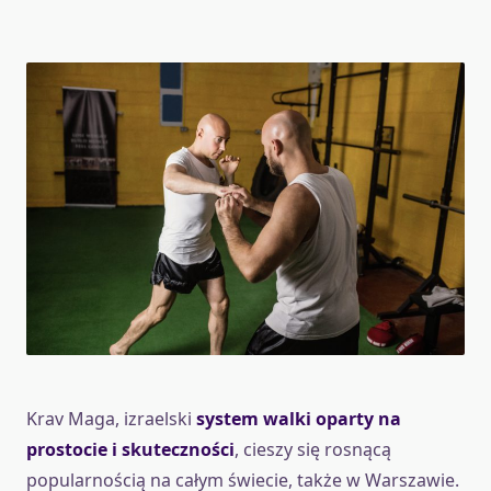
Krav Maga, izraelski
system walki oparty na
prostocie i skuteczności
, cieszy się rosnącą
popularnością na całym świecie, także w Warszawie.