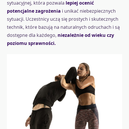
sytuacyjnej, która pozwala
lepiej ocenić
potencjalne zagrożenia
i unikać niebezpiecznych
sytuacji. Uczestnicy uczą się prostych i skutecznych
technik, które bazują na naturalnych odruchach i są
dostępne dla każdego,
niezależnie od wieku czy
poziomu sprawności.