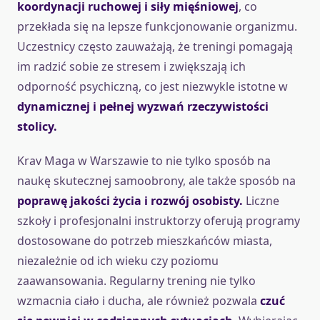
koordynacji ruchowej i siły mięśniowej
, co
przekłada się na lepsze funkcjonowanie organizmu.
Uczestnicy często zauważają, że treningi pomagają
im radzić sobie ze stresem i zwiększają ich
odporność psychiczną, co jest niezwykle istotne w
dynamicznej i pełnej wyzwań rzeczywistości
stolicy.
Krav Maga w Warszawie to nie tylko sposób na
naukę skutecznej samoobrony, ale także sposób na
poprawę jakości życia i rozwój osobisty.
Liczne
szkoły i profesjonalni instruktorzy oferują programy
dostosowane do potrzeb mieszkańców miasta,
niezależnie od ich wieku czy poziomu
zaawansowania. Regularny trening nie tylko
wzmacnia ciało i ducha, ale również pozwala
czuć