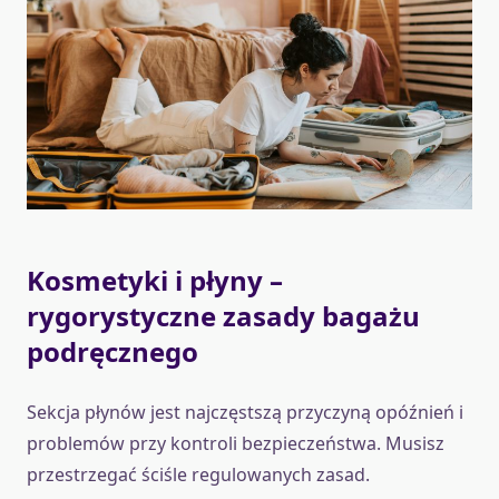
Kosmetyki i płyny –
rygorystyczne zasady bagażu
podręcznego
Sekcja płynów jest najczęstszą przyczyną opóźnień i
problemów przy kontroli bezpieczeństwa. Musisz
przestrzegać ściśle regulowanych zasad.