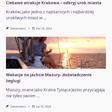
Ciekawe atrakcje Krakowa – odkryj urok miasta
Kraków, jako jedno z najstarszych i najbardziej
urokliwych miast w
...
Zaleskiewicz
Paź 18, 2024
Wakacje na jachcie Mazury- doświadczenie
żeglugi
Mazury, znane jako Kraina Tysiąca Jezior, przyciągają
nie tylko swoim
...
Zaleskiewicz
Lip 16, 2024