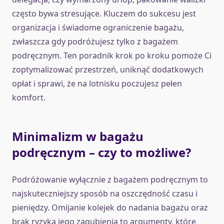
często bywa stresujące. Kluczem do sukcesu jest
organizacja i świadome ograniczenie bagażu,
zwłaszcza gdy podróżujesz tylko z bagażem
podręcznym. Ten poradnik krok po kroku pomoże Ci
zoptymalizować przestrzeń, uniknąć dodatkowych
opłat i sprawi, że na lotnisku poczujesz pełen
komfort.
Minimalizm w bagażu
podręcznym – czy to możliwe?
Podróżowanie wyłącznie z bagażem podręcznym to
najskuteczniejszy sposób na oszczędność czasu i
pieniędzy. Omijanie kolejek do nadania bagażu oraz
brak ryzyka jego zagubienia to argumenty, które