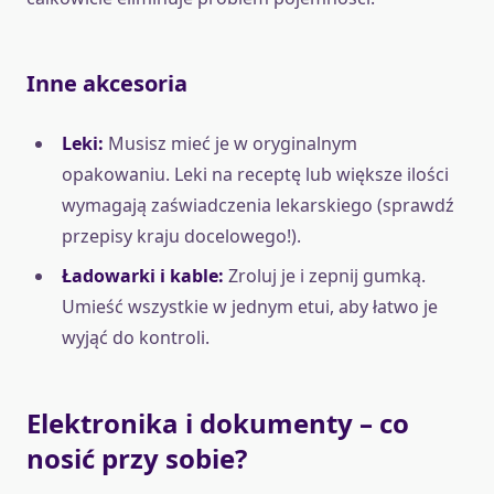
Inne akcesoria
Leki:
Musisz mieć je w oryginalnym
opakowaniu. Leki na receptę lub większe ilości
wymagają zaświadczenia lekarskiego (sprawdź
przepisy kraju docelowego!).
Ładowarki i kable:
Zroluj je i zepnij gumką.
Umieść wszystkie w jednym etui, aby łatwo je
wyjąć do kontroli.
Elektronika i dokumenty – co
nosić przy sobie?