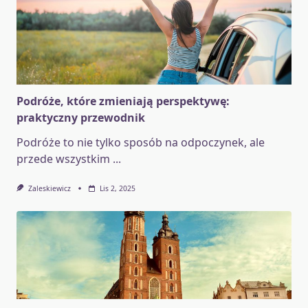
Podróże, które zmieniają perspektywę:
praktyczny przewodnik
Podróże to nie tylko sposób na odpoczynek, ale
przede wszystkim
...
Zaleskiewicz
Lis 2, 2025