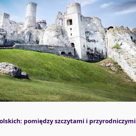
olskich: pomiędzy szczytami i przyrodniczymi