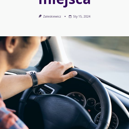
Zaleskiewicz
Sty 15, 2024