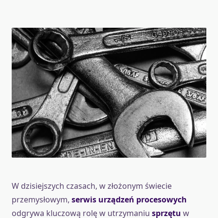
W dzisiejszych czasach, w złożonym świecie
przemysłowym,
serwis urządzeń procesowych
odgrywa kluczową rolę w utrzymaniu
sprzętu
w