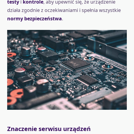
testy
i
kontrole
, aby upewnić się, że urządzenie
działa zgodnie z oczekiwaniami i spełnia wszystkie
normy bezpieczeństwa
.
Znaczenie serwisu urządzeń