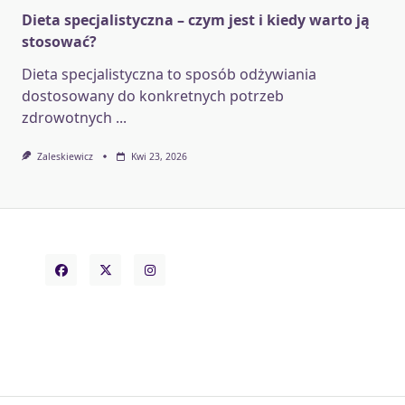
Dieta specjalistyczna – czym jest i kiedy warto ją
stosować?
Dieta specjalistyczna to sposób odżywiania
dostosowany do konkretnych potrzeb
zdrowotnych
...
Zaleskiewicz
Kwi 23, 2026