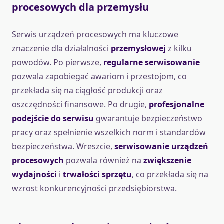
procesowych dla przemysłu
Serwis urządzeń procesowych ma kluczowe
znaczenie dla działalności
przemysłowej
z kilku
powodów. Po pierwsze,
regularne serwisowanie
pozwala zapobiegać awariom i przestojom, co
przekłada się na ciągłość produkcji oraz
oszczędności finansowe. Po drugie,
profesjonalne
podejście do serwisu
gwarantuje bezpieczeństwo
pracy oraz spełnienie wszelkich norm i standardów
bezpieczeństwa. Wreszcie,
serwisowanie urządzeń
procesowych
pozwala również na
zwiększenie
wydajności
i
trwałości sprzętu
, co przekłada się na
wzrost konkurencyjności przedsiębiorstwa.