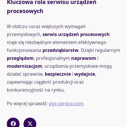
Kluczowa rola serwisu urządzeń
procesowych
W obliczu coraz większych wymagań
przemysłowych,
serwis urządzeń procesowych
staje się niezbędnym elementem efektywnego
funkcjonowania
przedsiębiorstw
. Dzięki regularnym
przeglądom
, profesjonalnym
naprawom
i
modernizacjom
, urządzenia przemysłowe mogą
działać sprawnie,
bezpiecznie
i
wydajnie
,
zapewniając ciągłość produkcji oraz
konkurencyjność na rynku.
Po więcej sprawdź:
pgs-service.com