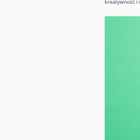
kreatywność i 