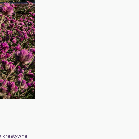
o kreatywne,