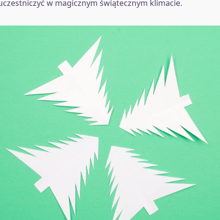
uczestniczyć w magicznym świątecznym klimacie.