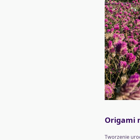
Origami r
Tworzenie uroc