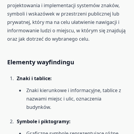
projektowania i implementacji systemów znaków,
symboli i wskazówek w przestrzeni publicznej lub
prywatnej, który ma na celu ułatwienie nawigacji i
informowanie ludzi o miejscu, w którym się znajdują
oraz jak dotrzeć do wybranego celu.
Elementy wayfindingu
Znaki i tablice:
Znaki kierunkowe i informacyjne, tablice z
nazwami miejsc i ulic, oznaczenia
budynków.
Symbole i piktogramy:
Graficzne symbole reprezentujące różne