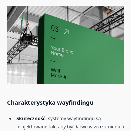
Charakterystyka wayfindingu
Skuteczność:
systemy wayfindingu są
projektowane tak, aby być łatwe w zrozumieniu i