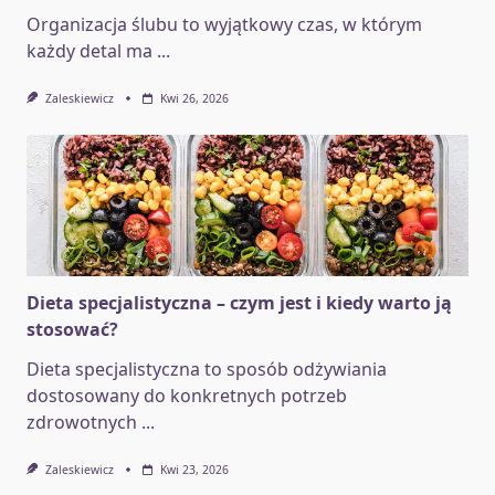
Organizacja ślubu to wyjątkowy czas, w którym
każdy detal ma
...
Zaleskiewicz
Kwi 26, 2026
Dieta specjalistyczna – czym jest i kiedy warto ją
stosować?
Dieta specjalistyczna to sposób odżywiania
dostosowany do konkretnych potrzeb
zdrowotnych
...
Zaleskiewicz
Kwi 23, 2026