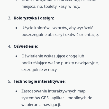
miejsca, np. toalety, kasy, windy.
Kolorystyka i design:
Użycie kolorów i wzorów, aby wyróżnić
poszczególne obszary i ułatwić orientację.
Oświetlenie:
Oświetlenie wskazujące drogę lub
podkreślające ważne punkty nawigacyjne,
szczególnie w nocy.
Technologie interaktywne:
Zastosowanie interaktywnych map,
systemów GPS i aplikacji mobilnych do
wspierania nawigacji.