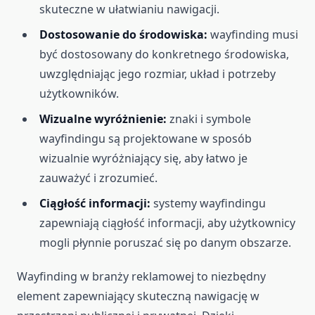
skuteczne w ułatwianiu nawigacji.
Dostosowanie do środowiska:
wayfinding musi
być dostosowany do konkretnego środowiska,
uwzględniając jego rozmiar, układ i potrzeby
użytkowników.
Wizualne wyróżnienie:
znaki i symbole
wayfindingu są projektowane w sposób
wizualnie wyróżniający się, aby łatwo je
zauważyć i zrozumieć.
Ciągłość informacji:
systemy wayfindingu
zapewniają ciągłość informacji, aby użytkownicy
mogli płynnie poruszać się po danym obszarze.
Wayfinding w branży reklamowej to niezbędny
element zapewniający skuteczną nawigację w