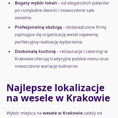
Bogaty wybór lokali
– od eleganckich pałaców
po rustykalne dworki i nowoczesne sale
weselne.
Profesjonalną obsługę
– doświadczone firmy
zajmujące się organizacją wesel zapewnią
perfekcyjną realizację wydarzenia.
Doskonałą kuchnię
– restauracje i cateringi w
Krakowie oferują tradycyjne polskie menu oraz
nowoczesne wariacje kulinarne.
Najlepsze lokalizacje
na wesele w Krakowie
Wybór miejsca na
wesele w Krakowie
zależy od