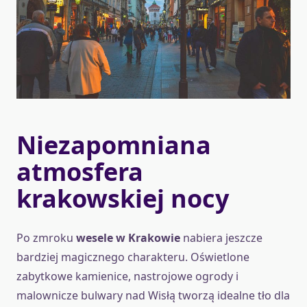
Niezapomniana
atmosfera
krakowskiej nocy
Po zmroku
wesele w Krakowie
nabiera jeszcze
bardziej magicznego charakteru. Oświetlone
zabytkowe kamienice, nastrojowe ogrody i
malownicze bulwary nad Wisłą tworzą idealne tło dla