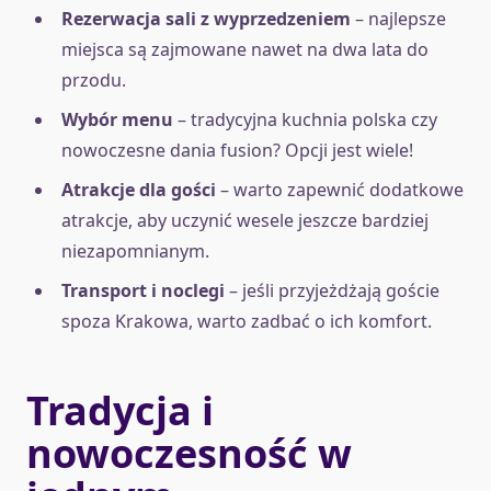
Rezerwacja sali z wyprzedzeniem
– najlepsze
miejsca są zajmowane nawet na dwa lata do
przodu.
Wybór menu
– tradycyjna kuchnia polska czy
nowoczesne dania fusion? Opcji jest wiele!
Atrakcje dla gości
– warto zapewnić dodatkowe
atrakcje, aby uczynić wesele jeszcze bardziej
niezapomnianym.
Transport i noclegi
– jeśli przyjeżdżają goście
spoza Krakowa, warto zadbać o ich komfort.
Tradycja i
nowoczesność w