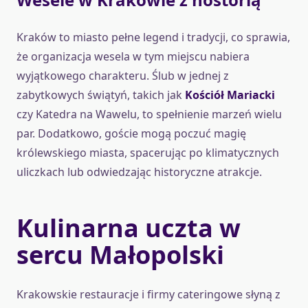
Kraków to miasto pełne legend i tradycji, co sprawia,
że organizacja wesela w tym miejscu nabiera
wyjątkowego charakteru. Ślub w jednej z
zabytkowych świątyń, takich jak
Kościół Mariacki
czy Katedra na Wawelu, to spełnienie marzeń wielu
par. Dodatkowo, goście mogą poczuć magię
królewskiego miasta, spacerując po klimatycznych
uliczkach lub odwiedzając historyczne atrakcje.
Kulinarna uczta w
sercu Małopolski
Krakowskie restauracje i firmy cateringowe słyną z