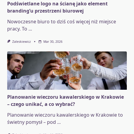
Podświetlane logo na ścianę jako element
branding’u przestrzeni biurowej
Nowoczesne biuro to dziś coś więcej niż miejsce
pracy. To
...
Zaleskiewicz
Mar 30, 2026
Planowanie wieczoru kawalerskiego w Krakowie
– czego unikać, a co wybrać?
Planowanie wieczoru kawalerskiego w Krakowie to
świetny pomysł – pod
...