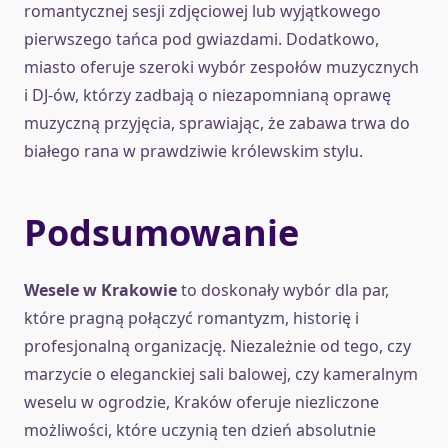
romantycznej sesji zdjęciowej lub wyjątkowego
pierwszego tańca pod gwiazdami. Dodatkowo,
miasto oferuje szeroki wybór zespołów muzycznych
i DJ-ów, którzy zadbają o niezapomnianą oprawę
muzyczną przyjęcia, sprawiając, że zabawa trwa do
białego rana w prawdziwie królewskim stylu.
Podsumowanie
Wesele w Krakowie
to doskonały wybór dla par,
które pragną połączyć romantyzm, historię i
profesjonalną organizację. Niezależnie od tego, czy
marzycie o eleganckiej sali balowej, czy kameralnym
weselu w ogrodzie, Kraków oferuje niezliczone
możliwości, które uczynią ten dzień absolutnie