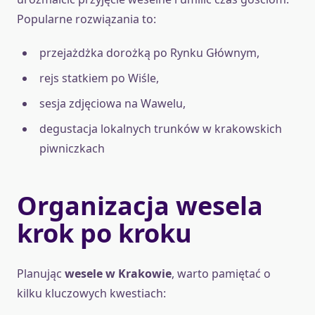
Popularne rozwiązania to:
przejażdżka dorożką po Rynku Głównym,
rejs statkiem po Wiśle,
sesja zdjęciowa na Wawelu,
degustacja lokalnych trunków w krakowskich
piwniczkach
Organizacja wesela
krok po kroku
Planując
wesele w Krakowie
, warto pamiętać o
kilku kluczowych kwestiach: