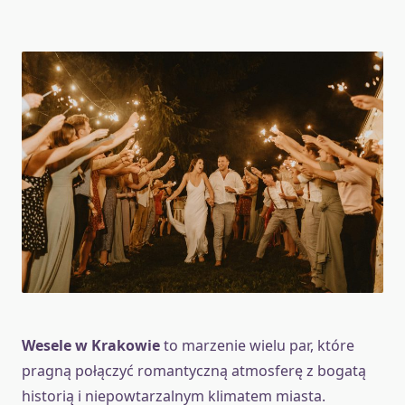
Wesele w Krakowie
to marzenie wielu par, które
pragną połączyć romantyczną atmosferę z bogatą
historią i niepowtarzalnym klimatem miasta.