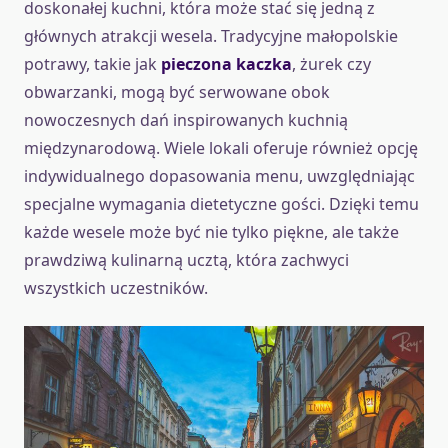
doskonałej kuchni, która może stać się jedną z
głównych atrakcji wesela. Tradycyjne małopolskie
potrawy, takie jak
pieczona kaczka
, żurek czy
obwarzanki, mogą być serwowane obok
nowoczesnych dań inspirowanych kuchnią
międzynarodową. Wiele lokali oferuje również opcję
indywidualnego dopasowania menu, uwzględniając
specjalne wymagania dietetyczne gości. Dzięki temu
każde wesele może być nie tylko piękne, ale także
prawdziwą kulinarną ucztą, która zachwyci
wszystkich uczestników.