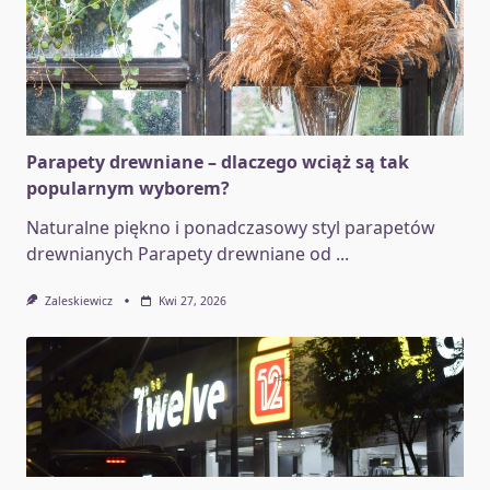
Parapety drewniane – dlaczego wciąż są tak
popularnym wyborem?
Naturalne piękno i ponadczasowy styl parapetów
drewnianych Parapety drewniane od
...
Zaleskiewicz
Kwi 27, 2026