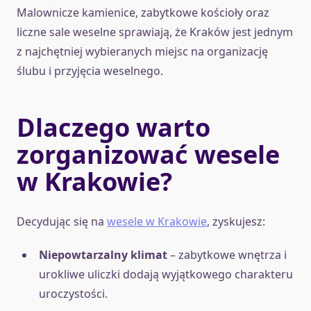
Malownicze kamienice, zabytkowe kościoły oraz
liczne sale weselne sprawiają, że Kraków jest jednym
z najchętniej wybieranych miejsc na organizację
ślubu i przyjęcia weselnego.
Dlaczego warto
zorganizować wesele
w Krakowie?
Decydując się na
wesele w Krakowie
, zyskujesz:
Niepowtarzalny klimat
– zabytkowe wnętrza i
urokliwe uliczki dodają wyjątkowego charakteru
uroczystości.