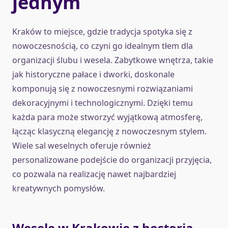
jednym
Kraków to miejsce, gdzie tradycja spotyka się z
nowoczesnością, co czyni go idealnym tłem dla
organizacji ślubu i wesela. Zabytkowe wnętrza, takie
jak historyczne pałace i dworki, doskonale
komponują się z nowoczesnymi rozwiązaniami
dekoracyjnymi i technologicznymi. Dzięki temu
każda para może stworzyć wyjątkową atmosferę,
łącząc klasyczną elegancję z nowoczesnym stylem.
Wiele sal weselnych oferuje również
personalizowane podejście do organizacji przyjęcia,
co pozwala na realizację nawet najbardziej
kreatywnych pomysłów.
Wesele w Krakowie z hostorią