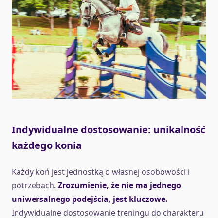
Indywidualne dostosowanie: unikalność
każdego konia
Każdy koń jest jednostką o własnej osobowości i
potrzebach.
Zrozumienie, że nie ma jednego
uniwersalnego podejścia, jest kluczowe.
Indywidualne dostosowanie treningu do charakteru