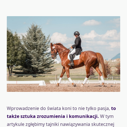
Wprowadzenie do świata koni to nie tylko pasja,
to
także sztuka zrozumienia i komunikacji.
W tym
artykule zgłębimy tajniki nawiązywania skutecznej