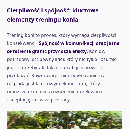
Cierpliwość i spójność: kluczowe
elementy treningu konia
Trening koni to proces, który wymaga cierpliwości i
konsekwencji.
Spójność w komunikacji oraz jasne
określenie granic przynoszą efekty
. Koniowi
potrzebny jest pewny lider, który nie tylko rozumie
jego potrzeby, ale także potrafi je klarownie
przekazać. Równowaga między wyzwaniem a
nagrodą jest kluczowym elementem, który
umożliwia koniowi zrozumienie oczekiwań i
akceptację roli w współpracy.