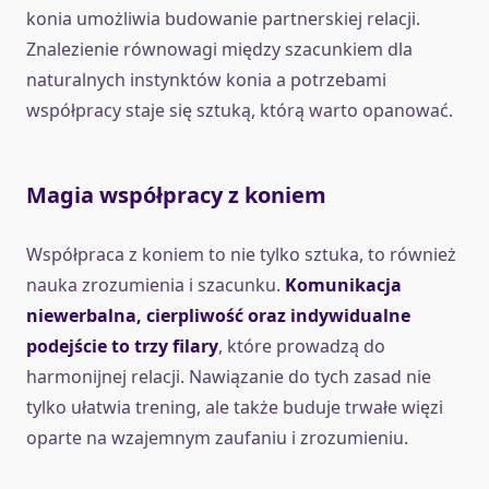
konia umożliwia budowanie partnerskiej relacji.
Znalezienie równowagi między szacunkiem dla
naturalnych instynktów konia a potrzebami
współpracy staje się sztuką, którą warto opanować.
Magia współpracy z koniem
Współpraca z koniem to nie tylko sztuka, to również
nauka zrozumienia i szacunku.
Komunikacja
niewerbalna, cierpliwość oraz indywidualne
podejście to trzy filary
, które prowadzą do
harmonijnej relacji. Nawiązanie do tych zasad nie
tylko ułatwia trening, ale także buduje trwałe więzi
oparte na wzajemnym zaufaniu i zrozumieniu.