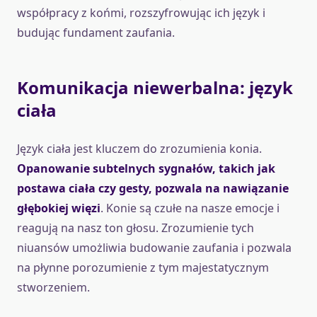
współpracy z końmi, rozszyfrowując ich język i
budując fundament zaufania.
Komunikacja niewerbalna: język
ciała
Język ciała jest kluczem do zrozumienia konia.
Opanowanie subtelnych sygnałów, takich jak
postawa ciała czy gesty, pozwala na nawiązanie
głębokiej więzi
. Konie są czułe na nasze emocje i
reagują na nasz ton głosu. Zrozumienie tych
niuansów umożliwia budowanie zaufania i pozwala
na płynne porozumienie z tym majestatycznym
stworzeniem.