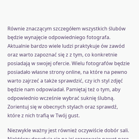
Równie znaczącym szczegółem wszystkich ślubów
będzie wynajęcie odpowiedniego fotografa.
Aktualnie bardzo wiele ludzi praktykuje ów zawód
oraz warto zapoznać się z z tym, co konkretnie
posiadają w swojej ofercie. Wielu fotografów będzie
posiadało własne strony online, na które na pewno
warto zajrzeć a także sprawdzić, czy ich styl zdjęć
będzie nam odpowiadał. Pamiętaj też o tym, aby
odpowiednio wcześnie wybrać suknię ślubną.
Zorientuj się w obecnych stylach oraz sprawdź,
które z nich trafią w Twój gust.
Niezwykle ważny jest również oczywiście dobór sali.