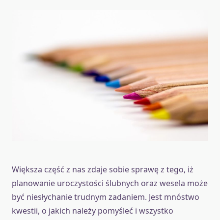
Większa część z nas zdaje sobie sprawę z tego, iż
planowanie uroczystości ślubnych oraz wesela może
być niesłychanie trudnym zadaniem. Jest mnóstwo
kwestii, o jakich należy pomyśleć i wszystko