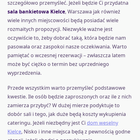
szczegółowo przemyśleć. Jeżeli będzie Ci przydatna
sala bankietowa Kielce
, Warszawa jak również
wiele innych miejscowości będą posiadać wiele
rozmaitych propozycji. Niezwykle ważne jest
oczywiście to, żeby dobrać taką, która będzie nam
pasowała oraz zaspokoi nasze oczekiwania. Warto
pamiętać o wczesnej rezerwacji – zwłaszcza latem
może być ciężko o termin bez uprzedniego
wyprzedzenia.
Przede wszystkim warto przemyśleć podstawowe
kwestie. Ile osób będzie zaproszonych oraz ile z nich
zamierza przybyć? W dużej mierze podyktuje to
dobór sali i tego, jak duże będą koszty wykupienia
cateringu. Jeżeli niezbędny jest Ci
dom weselny
Kielce
, Nisko i inne miejsca będą z pewnością godne