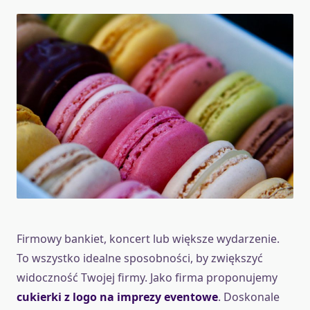
Firmowy bankiet, koncert lub większe wydarzenie.
To wszystko idealne sposobności, by zwiększyć
widoczność Twojej firmy. Jako firma proponujemy
cukierki z logo na imprezy eventowe
. Doskonale