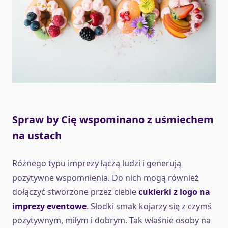
Spraw by Cię wspominano z uśmiechem
na ustach
Różnego typu imprezy łączą ludzi i generują
pozytywne wspomnienia. Do nich mogą również
dołączyć stworzone przez ciebie
cukierki z logo na
imprezy eventowe
. Słodki smak kojarzy się z czymś
pozytywnym, miłym i dobrym. Tak właśnie osoby na