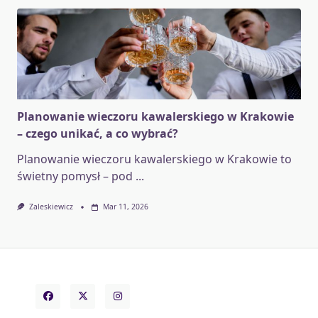
Planowanie wieczoru kawalerskiego w Krakowie
– czego unikać, a co wybrać?
Planowanie wieczoru kawalerskiego w Krakowie to
świetny pomysł – pod
...
Zaleskiewicz
Mar 11, 2026