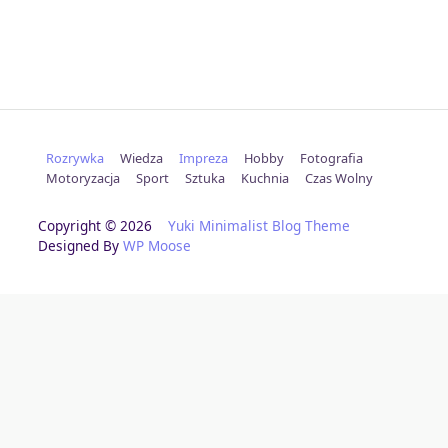
Rozrywka
Wiedza
Impreza
Hobby
Fotografia
Motoryzacja
Sport
Sztuka
Kuchnia
Czas Wolny
Copyright © 2026
Yuki Minimalist Blog Theme
Designed By
WP Moose