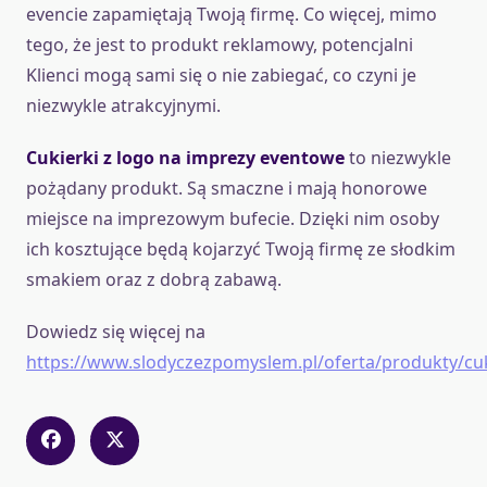
evencie zapamiętają Twoją firmę. Co więcej, mimo
tego, że jest to produkt reklamowy, potencjalni
Klienci mogą sami się o nie zabiegać, co czyni je
niezwykle atrakcyjnymi.
Cukierki z logo na imprezy eventowe
to niezwykle
pożądany produkt. Są smaczne i mają honorowe
miejsce na imprezowym bufecie. Dzięki nim osoby
ich kosztujące będą kojarzyć Twoją firmę ze słodkim
smakiem oraz z dobrą zabawą.
Dowiedz się więcej na
https://www.slodyczezpomyslem.pl/oferta/produkty/cuk