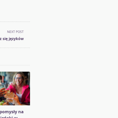
NEXT POST
cz się języków
pomysły na