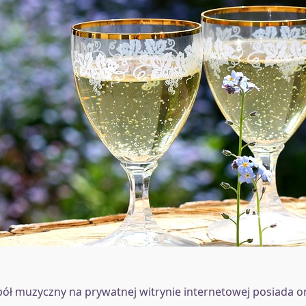
ół muzyczny na prywatnej witrynie internetowej posiada o