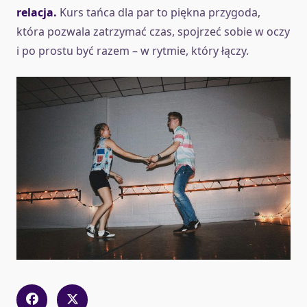
relacja.
Kurs tańca dla par to piękna przygoda,
która pozwala zatrzymać czas, spojrzeć sobie w oczy
i po prostu być razem – w rytmie, który łączy.