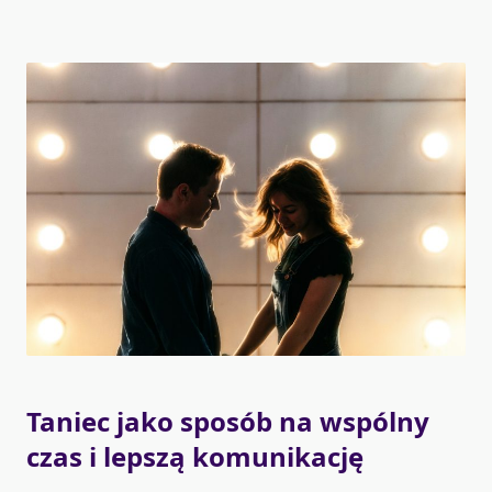
Taniec jako sposób na wspólny
czas i lepszą komunikację