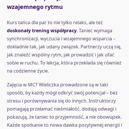
wzajemnego rytmu
Kurs tańca dla par to nie tylko relaks, ale też
doskonały trening współpracy
. Taniec wymaga
synchronizacji, wyczucia i wzajemnego wsparcia –
dokładnie tak, jak udany związek. Partnerzy uczą się,
jak znaleźć wspólny rytm, jak prowadzić i jak ufać
sobie w ruchu. To lekcja, która przekłada się również
na codzienne życie.
Zajęcia w MCT Wieliczka prowadzone są w taki
sposób, by każdy mógł odkryć swój potencjał – bez
stresu i porównywania się do innych. Instruktorzy
pomagają przełamać nieśmiałość, dodają odwagi i
pokazują, że taniec to przyjemność, a nie obowiązek.
Każde spotkanie to nowa dawka pozytywnej energii i