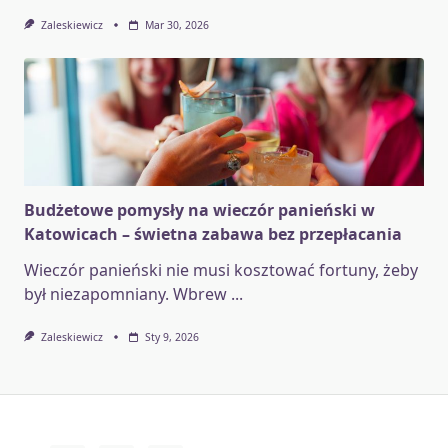
Zaleskiewicz
Mar 30, 2026
Budżetowe pomysły na wieczór panieński w
Katowicach – świetna zabawa bez przepłacania
Wieczór panieński nie musi kosztować fortuny, żeby
był niezapomniany. Wbrew
...
Zaleskiewicz
Sty 9, 2026