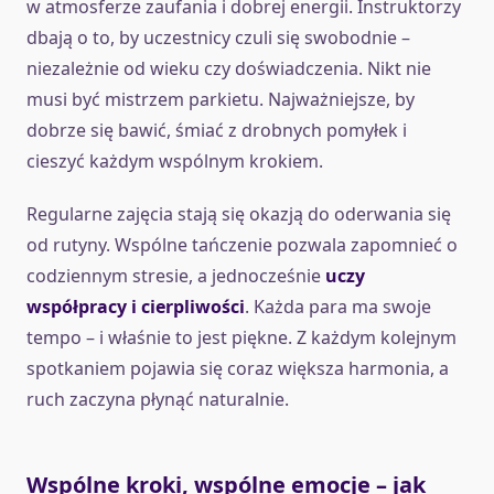
w atmosferze zaufania i dobrej energii. Instruktorzy
dbają o to, by uczestnicy czuli się swobodnie –
niezależnie od wieku czy doświadczenia. Nikt nie
musi być mistrzem parkietu. Najważniejsze, by
dobrze się bawić, śmiać z drobnych pomyłek i
cieszyć każdym wspólnym krokiem.
Regularne zajęcia stają się okazją do oderwania się
od rutyny. Wspólne tańczenie pozwala zapomnieć o
codziennym stresie, a jednocześnie
uczy
współpracy i cierpliwości
. Każda para ma swoje
tempo – i właśnie to jest piękne. Z każdym kolejnym
spotkaniem pojawia się coraz większa harmonia, a
ruch zaczyna płynąć naturalnie.
Wspólne kroki, wspólne emocje – jak