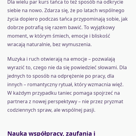
Dla wielu par kurs tańca to też sposób na odkrycie
siebie na nowo. Zdarza się, że po latach wspólnego
życia dopiero podczas tańca przypominają sobie, jak
dobrze potrafią się razem bawić. To wyjątkowy
moment, w którym śmiech, emocje i bliskość
wracają naturalnie, bez wymuszenia.
Muzyka i ruch otwierają na emocje – pozwalają
wyrazić to, czego nie da się powiedzieć słowami. Dla
jednych to sposób na odprężenie po pracy, dla
innych – romantyczny rytuał, który wzmacnia więź.
W każdym przypadku taniec pomaga spojrzeć na
partnera z nowej perspektywy – nie przez pryzmat
codziennych spraw, ale wspólnej pasji.
Nauka współpracy, zaufania i