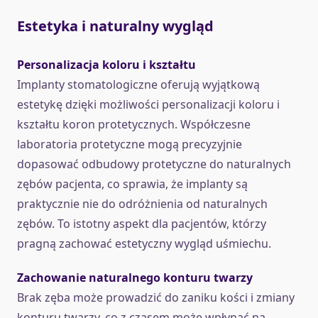
Estetyka i naturalny wygląd
Personalizacja koloru i kształtu
Implanty stomatologiczne oferują wyjątkową
estetykę dzięki możliwości personalizacji koloru i
kształtu koron protetycznych. Współczesne
laboratoria protetyczne mogą precyzyjnie
dopasować odbudowy protetyczne do naturalnych
zębów pacjenta, co sprawia, że implanty są
praktycznie nie do odróżnienia od naturalnych
zębów. To istotny aspekt dla pacjentów, którzy
pragną zachować estetyczny wygląd uśmiechu.
Zachowanie naturalnego konturu twarzy
Brak zęba może prowadzić do zaniku kości i zmiany
konturu twarzy, co z czasem może wpłynąć na