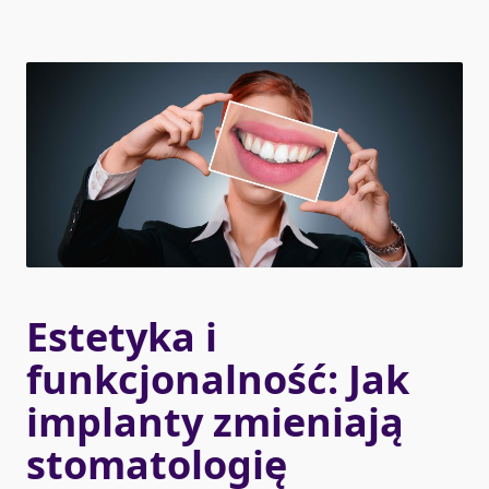
Estetyka i
funkcjonalność: Jak
implanty zmieniają
stomatologię