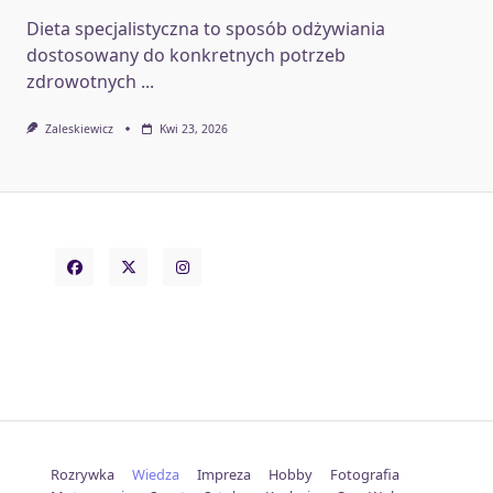
Dieta specjalistyczna to sposób odżywiania
dostosowany do konkretnych potrzeb
zdrowotnych
...
Zaleskiewicz
Kwi 23, 2026
Rozrywka
Wiedza
Impreza
Hobby
Fotografia