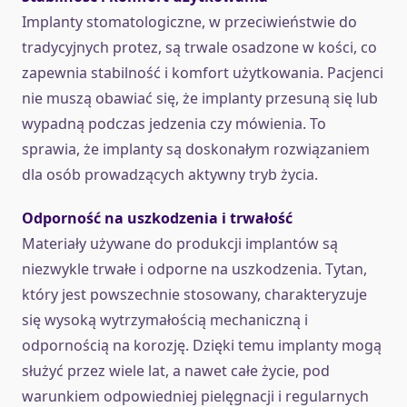
Implanty stomatologiczne, w przeciwieństwie do
tradycyjnych protez, są trwale osadzone w kości, co
zapewnia stabilność i komfort użytkowania. Pacjenci
nie muszą obawiać się, że implanty przesuną się lub
wypadną podczas jedzenia czy mówienia. To
sprawia, że implanty są doskonałym rozwiązaniem
dla osób prowadzących aktywny tryb życia.
Odporność na uszkodzenia i trwałość
Materiały używane do produkcji implantów są
niezwykle trwałe i odporne na uszkodzenia. Tytan,
który jest powszechnie stosowany, charakteryzuje
się wysoką wytrzymałością mechaniczną i
odpornością na korozję. Dzięki temu implanty mogą
służyć przez wiele lat, a nawet całe życie, pod
warunkiem odpowiedniej pielęgnacji i regularnych