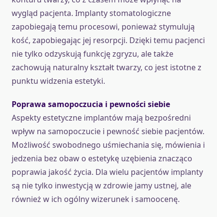
wygląd pacjenta. Implanty stomatologiczne
zapobiegają temu procesowi, ponieważ stymulują
kość, zapobiegając jej resorpcji. Dzięki temu pacjenci
nie tylko odzyskują funkcję zgryzu, ale także
zachowują naturalny kształt twarzy, co jest istotne z
punktu widzenia estetyki.
Poprawa samopoczucia i pewności siebie
Aspekty estetyczne implantów mają bezpośredni
wpływ na samopoczucie i pewność siebie pacjentów.
Możliwość swobodnego uśmiechania się, mówienia i
jedzenia bez obaw o estetykę uzębienia znacząco
poprawia jakość życia. Dla wielu pacjentów implanty
są nie tylko inwestycją w zdrowie jamy ustnej, ale
również w ich ogólny wizerunek i samoocenę.