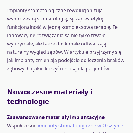
Implanty stomatologiczne rewolucjonizują
współczesną stomatologię, łącząc estetykę i
funkcjonalność w jedną kompleksową terapię. Te
innowacyjne rozwiązania są nie tylko trwałe i
wytrzymałe, ale także doskonale odtwarzają
naturalny wygląd zębów. W artykule przyjrzymy się,
jak implanty zmieniają podejście do leczenia braków
zębowych i jakie korzyści niosą dla pacjentów.
Nowoczesne materiały i
technologie
Zaawansowane materiały implantacyjne
Współczesne
implanty stomatologiczne w Olsztynie