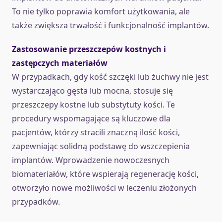
To nie tylko poprawia komfort użytkowania, ale
także zwiększa trwałość i funkcjonalność implantów.
Zastosowanie przeszczepów kostnych i
zastępczych materiałów
W przypadkach, gdy kość szczęki lub żuchwy nie jest
wystarczająco gęsta lub mocna, stosuje się
przeszczepy kostne lub substytuty kości. Te
procedury wspomagające są kluczowe dla
pacjentów, którzy stracili znaczną ilość kości,
zapewniając solidną podstawę do wszczepienia
implantów. Wprowadzenie nowoczesnych
biomateriałów, które wspierają regenerację kości,
otworzyło nowe możliwości w leczeniu złożonych
przypadków.