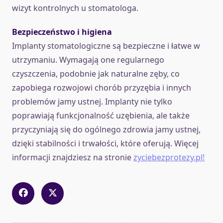
wizyt kontrolnych u stomatologa.
Bezpieczeństwo i higiena
Implanty stomatologiczne są bezpieczne i łatwe w
utrzymaniu. Wymagają one regularnego
czyszczenia, podobnie jak naturalne zęby, co
zapobiega rozwojowi chorób przyzębia i innych
problemów jamy ustnej. Implanty nie tylko
poprawiają funkcjonalność uzębienia, ale także
przyczyniają się do ogólnego zdrowia jamy ustnej,
dzięki stabilności i trwałości, które oferują. Więcej
informacji znajdziesz na stronie
zyciebezprotezy.pl!