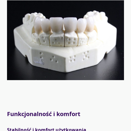
Funkcjonalność i komfort
Stabilność i komfort użytkowania