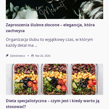
Zaproszenia ślubne złocone – elegancja, która
zachwyca
Organizacja ślubu to wyjątkowy czas, w którym
każdy detal ma
...
Zaleskiewicz
Kwi 26, 2026
Dieta specjalistyczna – czym jest i kiedy warto ją
stosować?