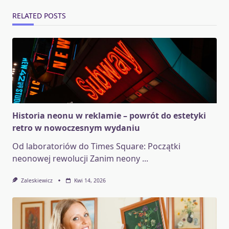
RELATED POSTS
Historia neonu w reklamie – powrót do estetyki
retro w nowoczesnym wydaniu
Od laboratoriów do Times Square: Początki
neonowej rewolucji Zanim neony
...
Zaleskiewicz
Kwi 14, 2026