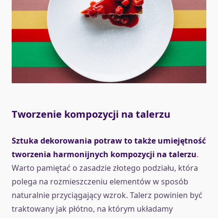
Tworzenie kompozycji na talerzu
Sztuka dekorowania potraw to także umiejętność
tworzenia harmonijnych kompozycji na talerzu
.
Warto pamiętać o zasadzie złotego podziału, która
polega na rozmieszczeniu elementów w sposób
naturalnie przyciągający wzrok. Talerz powinien być
traktowany jak płótno, na którym układamy