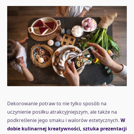
Dekorowanie potraw to nie tylko sposób na
uczynienie posiłku atrakcyjniejszym, ale także na
podkreślenie jego smaku i walorów estetycznych.
W
dobie kulinarnej kreatywności, sztuka prezentacji