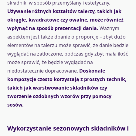
składniki w sposób przemyślany i estetyczny.
Używanie różnych kształtów talerzy, takich jak
okrągłe, kwadratowe czy owalne, może również
wpłynąć na sposób prezentacji dania.
Ważnym
aspektem jest także dbanie o proporcje – zbyt dużo
elementów na talerzu może sprawić, że danie będzie
wyglądać na zatłoczone, podczas gdy zbyt mała ilość
może sprawić, że będzie wyglądać na
niedostatecznie dopracowane.
Doskonałe
kompozycje często korzystają z prostych technik,
takich jak warstwowanie składników czy
tworzenie ozdobnych wzorów przy pomocy
sosów.
Wykorzystanie sezonowych składników i