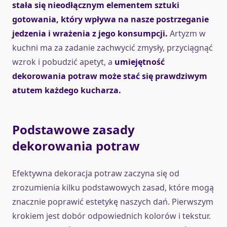
stała się nieodłącznym elementem sztuki
gotowania, który wpływa na nasze postrzeganie
jedzenia i wrażenia z jego konsumpcji.
Artyzm w
kuchni ma za zadanie zachwycić zmysły, przyciągnąć
wzrok i pobudzić apetyt, a
umiejętność
dekorowania potraw może stać się prawdziwym
atutem każdego kucharza.
Podstawowe zasady
dekorowania potraw
Efektywna dekoracja potraw zaczyna się od
zrozumienia kilku podstawowych zasad, które mogą
znacznie poprawić estetykę naszych dań. Pierwszym
krokiem jest dobór odpowiednich kolorów i tekstur.