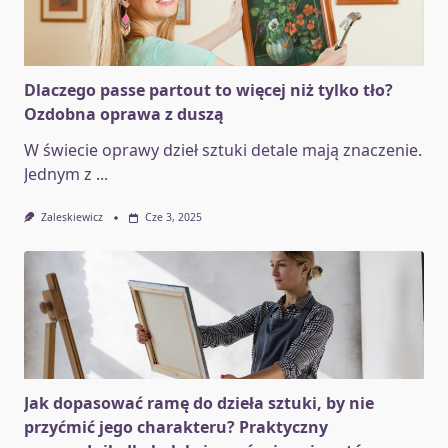
Dlaczego passe partout to więcej niż tylko tło?
Ozdobna oprawa z duszą
W świecie oprawy dzieł sztuki detale mają znaczenie.
Jednym z
...
Zaleskiewicz
Cze 3, 2025
Jak dopasować ramę do dzieła sztuki, by nie
przyćmić jego charakteru? Praktyczny