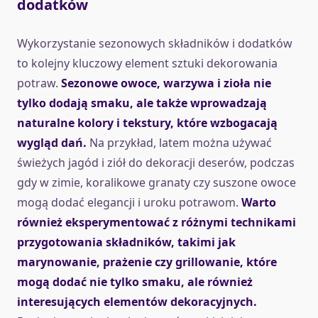
dodatków
Wykorzystanie sezonowych składników i dodatków
to kolejny kluczowy element sztuki dekorowania
potraw.
Sezonowe owoce, warzywa i zioła nie
tylko dodają smaku, ale także wprowadzają
naturalne kolory i tekstury, które wzbogacają
wygląd dań.
Na przykład, latem można używać
świeżych jagód i ziół do dekoracji deserów, podczas
gdy w zimie, koralikowe granaty czy suszone owoce
mogą dodać elegancji i uroku potrawom.
Warto
również eksperymentować z różnymi technikami
przygotowania składników, takimi jak
marynowanie, prażenie czy grillowanie, które
mogą dodać nie tylko smaku, ale również
interesujących elementów dekoracyjnych.