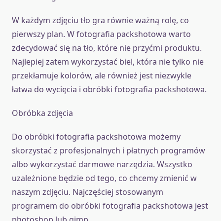
W każdym zdjęciu tło gra równie ważną rolę, co
pierwszy plan. W fotografia packshotowa warto
zdecydować się na tło, które nie przyćmi produktu.
Najlepiej zatem wykorzystać biel, która nie tylko nie
przekłamuje kolorów, ale również jest niezwykle
łatwa do wycięcia i obróbki fotografia packshotowa.
Obróbka zdjęcia
Do obróbki fotografia packshotowa możemy
skorzystać z profesjonalnych i płatnych programów
albo wykorzystać darmowe narzędzia. Wszystko
uzależnione będzie od tego, co chcemy zmienić w
naszym zdjęciu. Najczęściej stosowanym
programem do obróbki fotografia packshotowa jest
photoshop lub gimp.