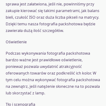
sprawa jest załatwiona, jeśli nie, powinniśmy przy
zakupie kierować się takimi parametrami, jak balans
bieli, czułość ISO oraz duża liczba pikseli na matrycy.
Dzięki temu nasza fotografia packshotowa będzie
zawierała dużą ilość szczegółów.
Oświetlenie
Podczas wykonywania fotografia packshotowa
bardzo ważne jest prawidłowe oświetlenie,
ponieważ pozwala uwydatnić atrakcyjność
oferowanych towarów oraz podkreślić ich kolor. W
tym celu można wykonywać fotografia packshotowa
na zewnątrz, jeśli natężenie słoneczne na to pozwala
lub skorzystać z lamp.
Tło i scenografia