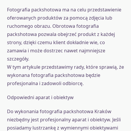
Fotografia packshotowa ma na celu przedstawienie
oferowanych produktów za pomocą zdjęcia lub
ruchomego obrazu. Obrotowa fotografia
packshotowa pozwala obejrzeć produkt z każdej
strony, dzięki czemu klient dokładnie wie, co
zamawia i może dostrzec nawet najmniejsze
szczegóły.
W tym artykule przedstawimy rady, które sprawią, że
wykonana fotografia packshotowa będzie
profesjonalna i zadowoli odbiorcę.
Odpowiedni aparat i obiektyw
Do wykonania fotografia packshotowa Kraków
niezbędny jest profesjonalny aparat i obiektyw. Jeśli
posiadamy lustrzankę z wymiennymi obiektywami