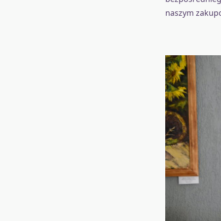
naszym zakup