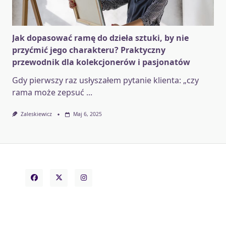
Jak dopasować ramę do dzieła sztuki, by nie
przyćmić jego charakteru? Praktyczny
przewodnik dla kolekcjonerów i pasjonatów
Gdy pierwszy raz usłyszałem pytanie klienta: „czy
rama może zepsuć
...
Zaleskiewicz
Maj 6, 2025