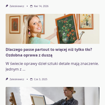
Zaleskiewicz
Kwi 14, 2026
Dlaczego passe partout to więcej niż tylko tło?
Ozdobna oprawa z duszą
W świecie oprawy dzieł sztuki detale mają znaczenie.
Jednym z
...
Zaleskiewicz
Cze 3, 2025