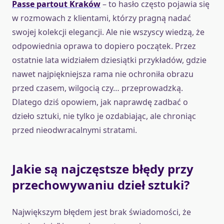
Passe partout Kraków
– to hasło często pojawia się
w rozmowach z klientami, którzy pragną nadać
swojej kolekcji elegancji. Ale nie wszyscy wiedzą, że
odpowiednia oprawa to dopiero początek. Przez
ostatnie lata widziałem dziesiątki przykładów, gdzie
nawet najpiękniejsza rama nie ochroniła obrazu
przed czasem, wilgocią czy… przeprowadzką.
Dlatego dziś opowiem, jak naprawdę zadbać o
dzieło sztuki, nie tylko je ozdabiając, ale chroniąc
przed nieodwracalnymi stratami.
Jakie są najczęstsze błędy przy
przechowywaniu dzieł sztuki?
Największym błędem jest brak świadomości, że