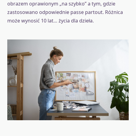
obrazem oprawionym „na szybko” a tym, gdzie
zastosowano odpowiednie passe partout. Różnica
może wynosić 10 lat… życia dla dzieła.