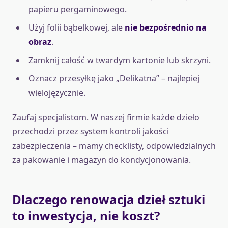
papieru pergaminowego.
Użyj folii bąbelkowej, ale
nie bezpośrednio na
obraz
.
Zamknij całość w twardym kartonie lub skrzyni.
Oznacz przesyłkę jako „Delikatna” – najlepiej
wielojęzycznie.
Zaufaj specjalistom. W naszej firmie każde dzieło
przechodzi przez system kontroli jakości
zabezpieczenia – mamy checklisty, odpowiedzialnych
za pakowanie i magazyn do kondycjonowania.
Dlaczego renowacja dzieł sztuki
to inwestycja, nie koszt?