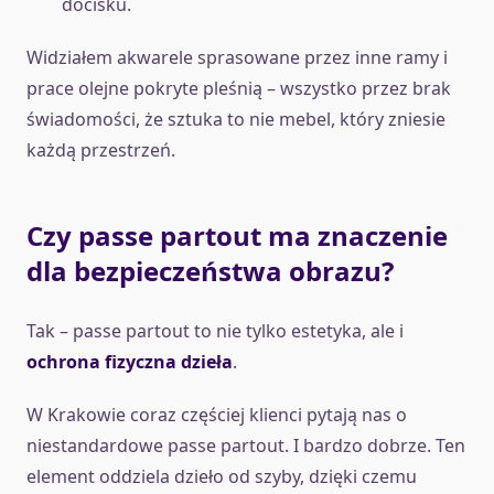
docisku.
Widziałem akwarele sprasowane przez inne ramy i
prace olejne pokryte pleśnią – wszystko przez brak
świadomości, że sztuka to nie mebel, który zniesie
każdą przestrzeń.
Czy passe partout ma znaczenie
dla bezpieczeństwa obrazu?
Tak – passe partout to nie tylko estetyka, ale i
ochrona fizyczna dzieła
.
W Krakowie coraz częściej klienci pytają nas o
niestandardowe passe partout. I bardzo dobrze. Ten
element oddziela dzieło od szyby, dzięki czemu