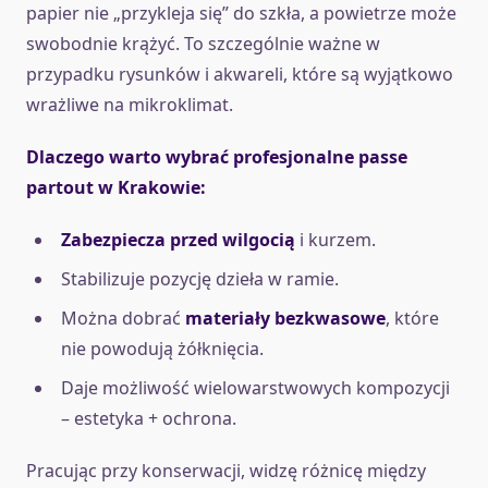
papier nie „przykleja się” do szkła, a powietrze może
swobodnie krążyć. To szczególnie ważne w
przypadku rysunków i akwareli, które są wyjątkowo
wrażliwe na mikroklimat.
Dlaczego warto wybrać profesjonalne passe
partout w Krakowie:
Zabezpiecza przed wilgocią
i kurzem.
Stabilizuje pozycję dzieła w ramie.
Można dobrać
materiały bezkwasowe
, które
nie powodują żółknięcia.
Daje możliwość wielowarstwowych kompozycji
– estetyka + ochrona.
Pracując przy konserwacji, widzę różnicę między