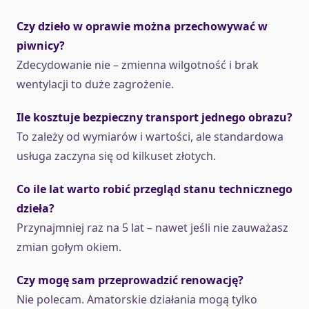
Czy dzieło w oprawie można przechowywać w
piwnicy?
Zdecydowanie nie – zmienna wilgotność i brak
wentylacji to duże zagrożenie.
Ile kosztuje bezpieczny transport jednego obrazu?
To zależy od wymiarów i wartości, ale standardowa
usługa zaczyna się od kilkuset złotych.
Co ile lat warto robić przegląd stanu technicznego
dzieła?
Przynajmniej raz na 5 lat – nawet jeśli nie zauważasz
zmian gołym okiem.
Czy mogę sam przeprowadzić renowację?
Nie polecam. Amatorskie działania mogą tylko