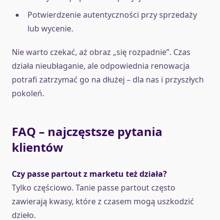
Potwierdzenie autentyczności przy sprzedaży
lub wycenie.
Nie warto czekać, aż obraz „się rozpadnie”. Czas
działa nieubłaganie, ale odpowiednia renowacja
potrafi zatrzymać go na dłużej – dla nas i przyszłych
pokoleń.
FAQ – najczęstsze pytania
klientów
Czy passe partout z marketu też działa?
Tylko częściowo. Tanie passe partout często
zawierają kwasy, które z czasem mogą uszkodzić
dzieło.