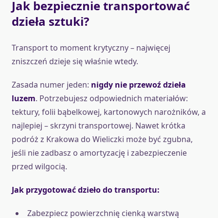
Jak bezpiecznie transportować
dzieła sztuki?
Transport to moment krytyczny – najwięcej
zniszczeń dzieje się właśnie wtedy.
Zasada numer jeden:
nigdy nie przewoź dzieła
luzem
. Potrzebujesz odpowiednich materiałów:
tektury, folii bąbelkowej, kartonowych narożników, a
najlepiej – skrzyni transportowej. Nawet krótka
podróż z Krakowa do Wieliczki może być zgubna,
jeśli nie zadbasz o amortyzację i zabezpieczenie
przed wilgocią.
Jak przygotować dzieło do transportu:
Zabezpiecz powierzchnię cienką warstwą