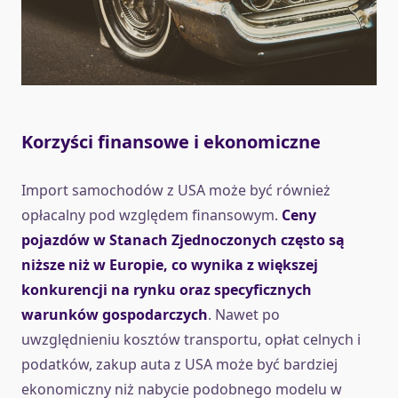
Korzyści finansowe i ekonomiczne
Import samochodów z USA może być również
opłacalny pod względem finansowym.
Ceny
pojazdów w Stanach Zjednoczonych często są
niższe niż w Europie, co wynika z większej
konkurencji na rynku oraz specyficznych
warunków gospodarczych
. Nawet po
uwzględnieniu kosztów transportu, opłat celnych i
podatków, zakup auta z USA może być bardziej
ekonomiczny niż nabycie podobnego modelu w