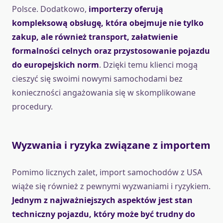
Polsce. Dodatkowo,
importerzy oferują
kompleksową obsługę, która obejmuje nie tylko
zakup, ale również transport, załatwienie
formalności celnych oraz przystosowanie pojazdu
do europejskich norm
. Dzięki temu klienci mogą
cieszyć się swoimi nowymi samochodami bez
konieczności angażowania się w skomplikowane
procedury.
Wyzwania i ryzyka związane z importem
Pomimo licznych zalet, import samochodów z USA
wiąże się również z pewnymi wyzwaniami i ryzykiem.
Jednym z najważniejszych aspektów jest stan
techniczny pojazdu, który może być trudny do