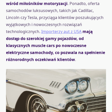
wśród miłośników motoryzacji
. Ponadto, oferta
samochodów luksusowych, takich jak Cadillac,
Lincoln czy Tesla, przyciąga klientów poszukujących
wyjątkowych i nowoczesnych rozwiązań
technologicznych.
Importerzy aut z USA
mają
dostęp do szerokiej gamy pojazdów, od
klasycznych muscle cars po nowoczesne
elektryczne samochody, co pozwala na spełnienie
różnorodnych oczekiwań klientów
.