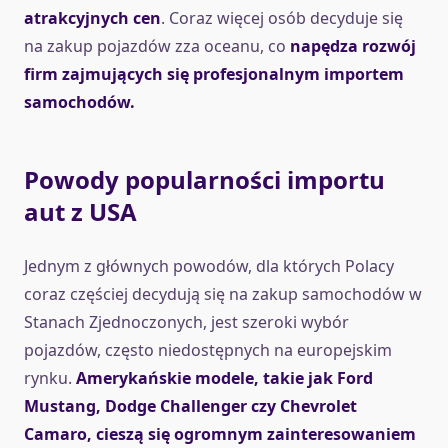
atrakcyjnych cen
. Coraz więcej osób decyduje się
na zakup pojazdów zza oceanu, co
napędza rozwój
firm zajmujących się profesjonalnym importem
samochodów.
Powody popularności importu
aut z USA
Jednym z głównych powodów, dla których Polacy
coraz częściej decydują się na zakup samochodów w
Stanach Zjednoczonych, jest szeroki wybór
pojazdów, często niedostępnych na europejskim
rynku.
Amerykańskie modele, takie jak Ford
Mustang, Dodge Challenger czy Chevrolet
Camaro, cieszą się ogromnym zainteresowaniem