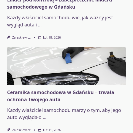
samochodowego w Gdańsku
Każdy właściciel samochodu wie, jak ważny jest
wygląd auta i
...
Zaleskiewicz
Lut 18, 2026
Ceramika samochodowa w Gdańsku – trwała
ochrona Twojego auta
Każdy właściciel samochodu marzy o tym, aby jego
auto wyglądało
...
Zaleskiewicz
Lut 11, 2026