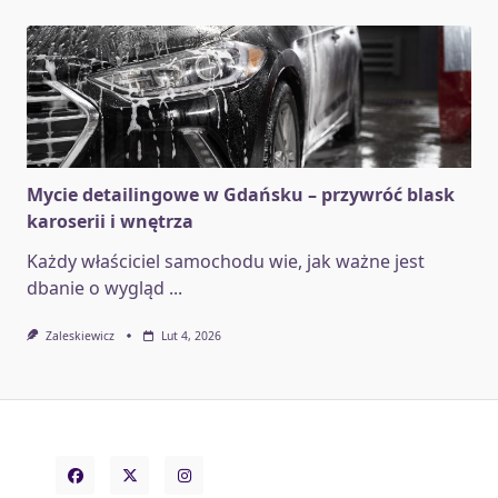
Mycie detailingowe w Gdańsku – przywróć blask
karoserii i wnętrza
Każdy właściciel samochodu wie, jak ważne jest
dbanie o wygląd
...
Zaleskiewicz
Lut 4, 2026