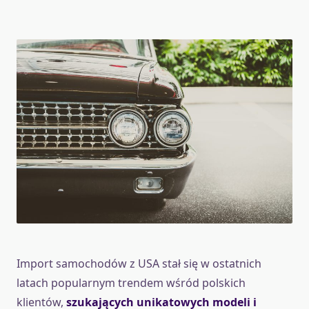
Import samochodów z USA stał się w ostatnich
latach popularnym trendem wśród polskich
klientów,
szukających unikatowych modeli i