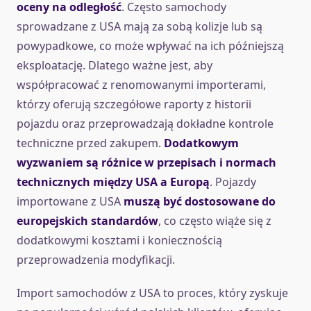
oceny na odległość
. Często samochody
sprowadzane z USA mają za sobą kolizje lub są
powypadkowe, co może wpływać na ich późniejszą
eksploatację. Dlatego ważne jest, aby
współpracować z renomowanymi importerami,
którzy oferują szczegółowe raporty z historii
pojazdu oraz przeprowadzają dokładne kontrole
techniczne przed zakupem.
Dodatkowym
wyzwaniem są różnice w przepisach i normach
technicznych między USA a Europą
. Pojazdy
importowane z USA
muszą być dostosowane do
europejskich standardów
, co często wiąże się z
dodatkowymi kosztami i koniecznością
przeprowadzenia modyfikacji.
Import samochodów z USA to proces, który zyskuje