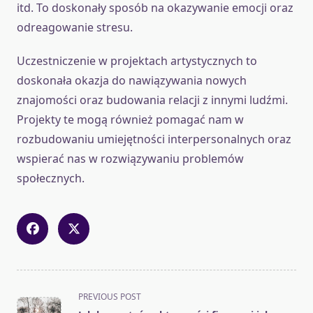
itd. To doskonały sposób na okazywanie emocji oraz
odreagowanie stresu.
Uczestniczenie w projektach artystycznych to
doskonała okazja do nawiązywania nowych
znajomości oraz budowania relacji z innymi ludźmi.
Projekty te mogą również pomagać nam w
rozbudowaniu umiejętności interpersonalnych oraz
wspierać nas w rozwiązywaniu problemów
społecznych.
<span
PREVIOUS POST
class="nav-