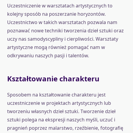
Uczestniczenie w warsztatach artystycznych to
kolejny sposób na poszerzanie horyzontów.
Uczestnictwo w takich warsztatach pozwala nam
poznawać nowe techniki tworzenia dzieł sztuki oraz
uczy nas samodyscypliny i cierpliwości. Warsztaty
artystyczne mogą również pomagać nam w
odkrywaniu naszych pasji i talentów.
Kształtowanie charakteru
Sposobem na kształtowanie charakteru jest
uczestniczenie w projektach artystycznych lub
tworzeniu własnych dzieł sztuki. Tworzenie dzieł
sztuki polega na ekspresji naszych myśli, uczuć i
pragnień poprzez malarstwo, rzeźbienie, fotografię