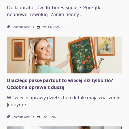
Od laboratoriów do Times Square: Początki
neonowej rewolucji Zanim neony
...
Zaleskiewicz
Kwi 14, 2026
Dlaczego passe partout to więcej niż tylko tło?
Ozdobna oprawa z duszą
W świecie oprawy dzieł sztuki detale mają znaczenie.
Jednym z
...
Zaleskiewicz
Cze 3, 2025