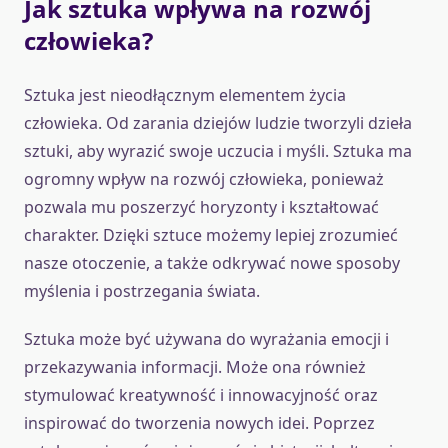
Jak sztuka wpływa na rozwój
człowieka?
Sztuka jest nieodłącznym elementem życia
człowieka. Od zarania dziejów ludzie tworzyli dzieła
sztuki, aby wyrazić swoje uczucia i myśli. Sztuka ma
ogromny wpływ na rozwój człowieka, ponieważ
pozwala mu poszerzyć horyzonty i kształtować
charakter. Dzięki sztuce możemy lepiej zrozumieć
nasze otoczenie, a także odkrywać nowe sposoby
myślenia i postrzegania świata.
Sztuka może być używana do wyrażania emocji i
przekazywania informacji. Może ona również
stymulować kreatywność i innowacyjność oraz
inspirować do tworzenia nowych idei. Poprzez