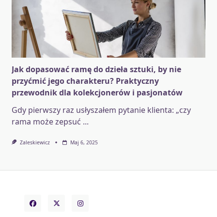
Jak dopasować ramę do dzieła sztuki, by nie
przyćmić jego charakteru? Praktyczny
przewodnik dla kolekcjonerów i pasjonatów
Gdy pierwszy raz usłyszałem pytanie klienta: „czy
rama może zepsuć
...
Zaleskiewicz
Maj 6, 2025