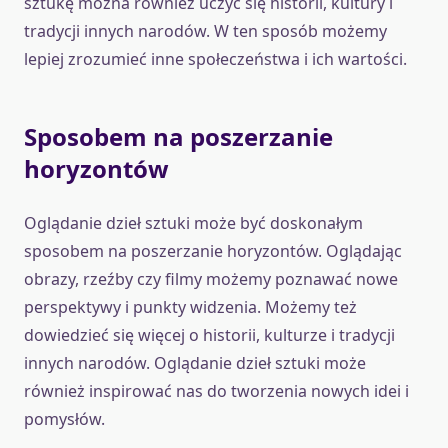
sztukę można również uczyć się historii, kultury i
tradycji innych narodów. W ten sposób możemy
lepiej zrozumieć inne społeczeństwa i ich wartości.
Sposobem na poszerzanie
horyzontów
Oglądanie dzieł sztuki może być doskonałym
sposobem na poszerzanie horyzontów. Oglądając
obrazy, rzeźby czy filmy możemy poznawać nowe
perspektywy i punkty widzenia. Możemy też
dowiedzieć się więcej o historii, kulturze i tradycji
innych narodów. Oglądanie dzieł sztuki może
również inspirować nas do tworzenia nowych idei i
pomysłów.