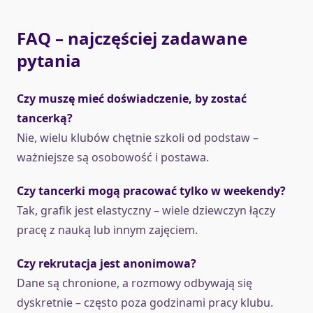
FAQ – najczęściej zadawane
pytania
Czy muszę mieć doświadczenie, by zostać
tancerką?
Nie, wielu klubów chętnie szkoli od podstaw –
ważniejsze są osobowość i postawa.
Czy tancerki mogą pracować tylko w weekendy?
Tak, grafik jest elastyczny – wiele dziewczyn łączy
pracę z nauką lub innym zajęciem.
Czy rekrutacja jest anonimowa?
Dane są chronione, a rozmowy odbywają się
dyskretnie – często poza godzinami pracy klubu.