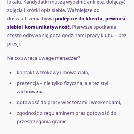
lokalu. Kandydatki muszą wypełnić ankietę, dołączyć
zdjęcia i krótki opis siebie. Ważniejsze od
doświadczenia bywa
podejście do klienta, pewność
siebie i komunikatywność
. Pierwsze spotkanie
często odbywa się poza godzinami pracy klubu – bez
presji.
Na co zwraca uwagę menadżer?
kontakt wzrokowy i mowa ciała,
prezencja – nie tylko fizyczna, ale też styl
zachowania,
gotowość do pracy wieczorami i weekendami,
zgodność z regulaminem oraz gotowość do
przestrzegania granic.