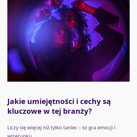
Jakie umiejętności i cechy są
kluczowe w tej branży?
Liczy się więcej niż tylko taniec – to gra emocji i
wizerunku.