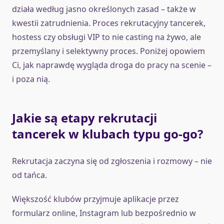
działa według jasno określonych zasad – także w
kwestii zatrudnienia. Proces rekrutacyjny tancerek,
hostess czy obsługi VIP to nie casting na żywo, ale
przemyślany i selektywny proces. Poniżej opowiem
Ci, jak naprawdę wygląda droga do pracy na scenie –
i poza nią.
Jakie są etapy rekrutacji
tancerek w klubach typu go-go?
Rekrutacja zaczyna się od zgłoszenia i rozmowy – nie
od tańca.
Większość klubów przyjmuje aplikacje przez
formularz online, Instagram lub bezpośrednio w