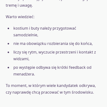
tremę i uwagę.
Warto wiedzieć:
kostium i buty należy przygotować
samodzielnie,
nie ma obowiązku rozbierania się do końca,
liczy się rytm, wyczucie przestrzeni i kontakt z
widzami,
po występie odbywa się krótki feedback od
menadżera.
To moment, w którym wiele kandydatek odkrywa,
czy naprawdę chcą pracować w tym środowisku.