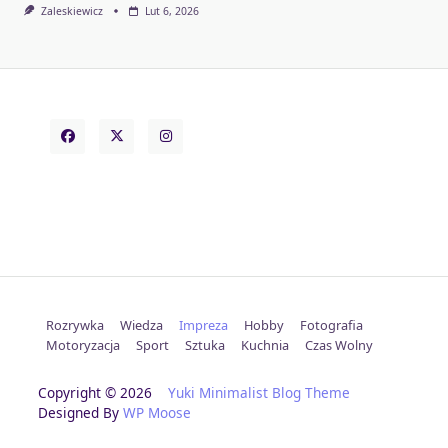
Zaleskiewicz
Lut 6, 2026
Rozrywka
Wiedza
Impreza
Hobby
Fotografia
Motoryzacja
Sport
Sztuka
Kuchnia
Czas Wolny
Copyright © 2026
Yuki Minimalist Blog Theme
Designed By
WP Moose