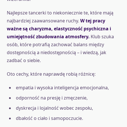
Najlepsze tancerki to niekoniecznie te, które mają
najbardziej zaawansowane ruchy.
W tej pracy
ważne są charyzma, elastyczność psychiczna i
umiejętność zbudowania atmosfery.
Klub szuka
osób, które potrafią zachować balans między
dostępnością a niedostępnością – i wiedzą, jak
zadbać o siebie.
Oto cechy, które naprawdę robią różnicę:
empatia i wysoka inteligencja emocjonalna,
odporność na presję i zmęczenie,
dyskrecja i lojalność wobec zespołu,
dbałość o ciało i samopoczucie.