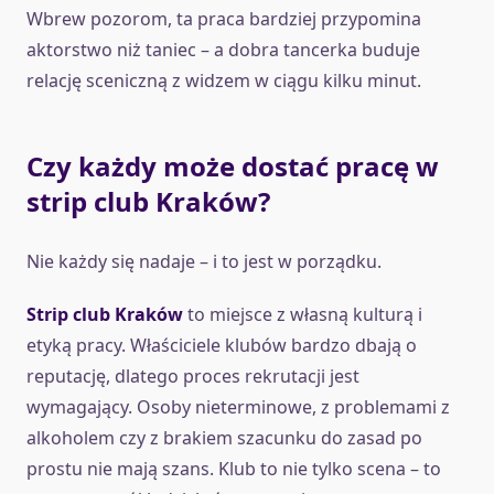
Wbrew pozorom, ta praca bardziej przypomina
aktorstwo niż taniec – a dobra tancerka buduje
relację sceniczną z widzem w ciągu kilku minut.
Czy każdy może dostać pracę w
strip club Kraków?
Nie każdy się nadaje – i to jest w porządku.
Strip club Kraków
to miejsce z własną kulturą i
etyką pracy. Właściciele klubów bardzo dbają o
reputację, dlatego proces rekrutacji jest
wymagający. Osoby nieterminowe, z problemami z
alkoholem czy z brakiem szacunku do zasad po
prostu nie mają szans. Klub to nie tylko scena – to