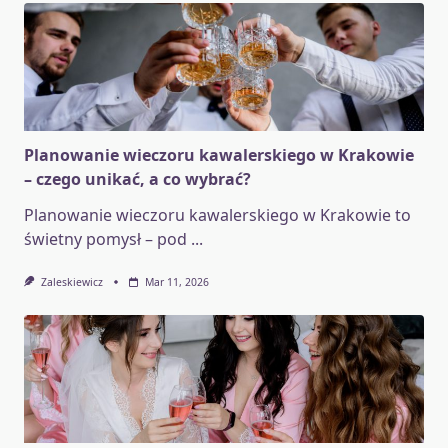
Planowanie wieczoru kawalerskiego w Krakowie
– czego unikać, a co wybrać?
Planowanie wieczoru kawalerskiego w Krakowie to
świetny pomysł – pod
...
Zaleskiewicz
Mar 11, 2026