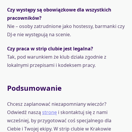
Czy występy są obowiązkowe dla wszystkich
pracowników?
Nie – osoby zatrudnione jako hostessy, barmanki czy
DJ-e nie występują na scenie.
Czy praca w strip clubie jest legalna?
Tak, pod warunkiem że klub działa zgodnie z
lokalnymi przepisami i kodeksem pracy.
Podsumowanie
Chcesz zaplanować niezapomniany wieczór?
Odwiedź naszą
stronę
i skontaktuj się z nami
wcześniej, by przygotować coś specjalnego dla
Ciebie i Twojej ekipy. W strip clubie w Krakowie