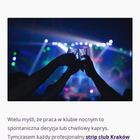
Wielu myśli, że praca w klubie nocnym to
spontaniczna decyzja lub chwilowy kaprys.
Tymczasem każdy profesjonalny
strip club Kraków