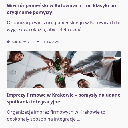
Wieczór panieński w Katowicach – od klasyki po
oryginalne pomysły
Organizacja wieczoru panieńskiego w Katowicach to
wyjątkowa okazja, aby celebrować
...
Zaleskiewicz
Lut 13, 2026
Imprezy firmowe w Krakowie – pomysły na udane
spotkania integracyjne
Organizacja imprez firmowych w Krakowie to
doskonały sposób na integrację
...