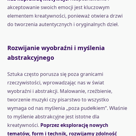
akceptowanie swoich emocji jest kluczowym
elementem kreatywności, ponieważ otwiera drzwi
do tworzenia autentycznych i oryginalnych dzieł.
Rozwijanie wyobraźni i myślenia
abstrakcyjnego
Sztuka często porusza się poza granicami
rzeczywistości, wprowadzając nas w świat
wyobraźni i abstrakcji. Malowanie, rzeźbienie,
tworzenie muzyki czy pisarstwo to wszystko
wymaga od nas myślenia „poza pudełkiem”. Właśnie
to myślenie abstrakcyjne jest istotne dla
kreatywności.
Poprzez eksplorację nowych
tematów, form i technik, rozwijamy zdolność