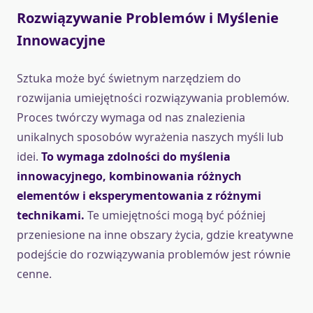
Rozwiązywanie Problemów i Myślenie
Innowacyjne
Sztuka może być świetnym narzędziem do
rozwijania umiejętności rozwiązywania problemów.
Proces twórczy wymaga od nas znalezienia
unikalnych sposobów wyrażenia naszych myśli lub
idei.
To wymaga zdolności do myślenia
innowacyjnego, kombinowania różnych
elementów i eksperymentowania z różnymi
technikami.
Te umiejętności mogą być później
przeniesione na inne obszary życia, gdzie kreatywne
podejście do rozwiązywania problemów jest równie
cenne.