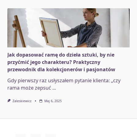
Jak dopasować ramę do dzieła sztuki, by nie
przyćmić jego charakteru? Praktyczny
przewodnik dla kolekcjonerów i pasjonatów
Gdy pierwszy raz usłyszałem pytanie klienta: „czy
rama może zepsuć
...
Zaleskiewicz
Maj 6, 2025