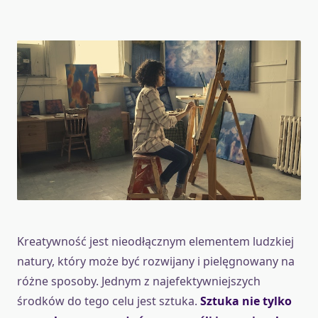
Kreatywność jest nieodłącznym elementem ludzkiej
natury, który może być rozwijany i pielęgnowany na
różne sposoby. Jednym z najefektywniejszych
środków do tego celu jest sztuka.
Sztuka nie tylko