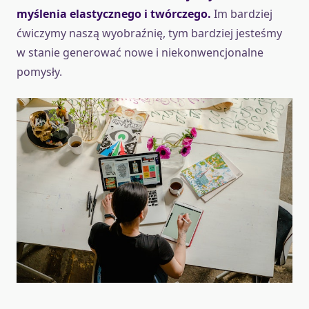
myślenia elastycznego i twórczego.
Im bardziej
ćwiczymy naszą wyobraźnię, tym bardziej jesteśmy
w stanie generować nowe i niekonwencjonalne
pomysły.