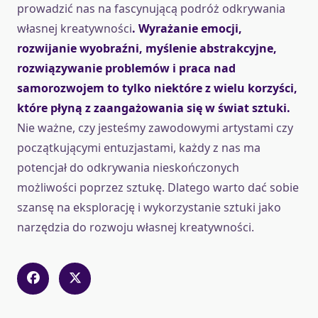
prowadzić nas na fascynującą podróż odkrywania
własnej kreatywności
. Wyrażanie emocji,
rozwijanie wyobraźni, myślenie abstrakcyjne,
rozwiązywanie problemów i praca nad
samorozwojem to tylko niektóre z wielu korzyści,
które płyną z zaangażowania się w świat sztuki.
Nie ważne, czy jesteśmy zawodowymi artystami czy
początkującymi entuzjastami, każdy z nas ma
potencjał do odkrywania nieskończonych
możliwości poprzez sztukę. Dlatego warto dać sobie
szansę na eksplorację i wykorzystanie sztuki jako
narzędzia do rozwoju własnej kreatywności.