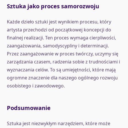
Sztuka jako proces samorozwoju
Każde dzieło sztuki jest wynikiem procesu, który
artysta przechodzi od początkowej koncepcji do
finalnej realizacji. Ten proces wymaga cierpliwości,
zaangażowania, samodyscypliny i determinacji.
Przez zaangażowanie w proces twórczy, uczymy się
zarządzania czasem, radzenia sobie z trudnościami i
wyznaczania celów. To są umiejętności, które mają
ogromne znaczenie dla naszego ogólnego rozwoju
osobistego i zawodowego.
Podsumowanie
Sztuka jest niezwykłym narzędziem, które może