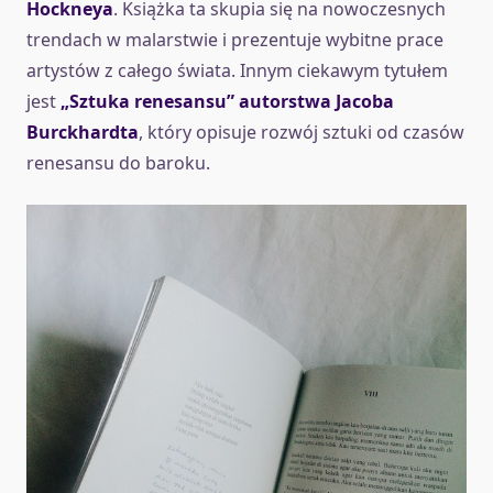
Hockneya
. Książka ta skupia się na nowoczesnych
trendach w malarstwie i prezentuje wybitne prace
artystów z całego świata. Innym ciekawym tytułem
jest
„Sztuka renesansu” autorstwa Jacoba
Burckhardta
, który opisuje rozwój sztuki od czasów
renesansu do baroku.