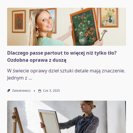
Dlaczego passe partout to więcej niż tylko tło?
Ozdobna oprawa z duszą
W świecie oprawy dzieł sztuki detale mają znaczenie.
Jednym z
...
Zaleskiewicz
Cze 3, 2025