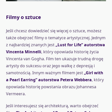
Filmy o sztuce
Jeśli chcesz dowiedzieć się więcej o sztuce, możesz
także obejrzeć filmy o tematyce artystycznej. Jednym
z najbardziej znanych jest
„Lust for Life” autorstwa
Vincenta Minnelli
, który opowiada historię życia
Vincenta van Gogha. Film ten ukazuje trudną drogę
artysty do sukcesu oraz jego walkę z depresją i
samotnością. Innym ważnym filmem jest
„Girl with
a Pearl Earring” autorstwa Petera Webbera
, który
opowiada historię powstania obrazu Johannesa
Vermeera.
Jeśli interesujesz się architekturą, warto obejrzeć