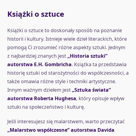
Książki o sztuce
Książki o sztuce to doskonały sposób na poznanie
historii i kultury. Istnieje wiele dzieł literackich, które
pomogą Ci zrozumieć różne aspekty sztuki. Jednym
z najbardziej znanych jest
„Historia sztuki”
autorstwa E.H. Gombricha
. Książka ta przedstawia
historię sztuki od starożytności do współczesności, a
także omawia różne style i techniki artystyczne.
Innym ważnym dziełem jest
„Sztuka świata”
autorstwa Roberta Hughesa
, który opisuje wpływ
sztuki na społeczeństwo i kulturę.
Jeśli interesujesz się malarstwem, warto przeczytać
„Malarstwo współczesne” autorstwa Davida