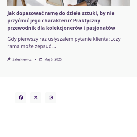
Jak dopasować ramę do dzieła sztuki, by nie
przyćmić jego charakteru? Praktyczny
przewodnik dla kolekcjonerów i pasjonatów
Gdy pierwszy raz usłyszałem pytanie klienta: „czy
rama może zepsuć
...
Zaleskiewicz
Maj 6, 2025