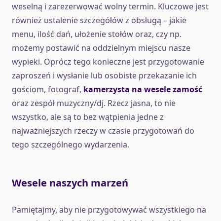
weselną i zarezerwować wolny termin. Kluczowe jest
również ustalenie szczegółów z obsługą – jakie
menu, ilość dań, ułożenie stołów oraz, czy np.
możemy postawić na oddzielnym miejscu nasze
wypieki. Oprócz tego konieczne jest przygotowanie
zaproszeń i wysłanie lub osobiste przekazanie ich
gościom, fotograf,
kamerzysta na wesele zamość
oraz zespół muzyczny/dj. Rzecz jasna, to nie
wszystko, ale są to bez wątpienia jedne z
najważniejszych rzeczy w czasie przygotowań do
tego szczególnego wydarzenia.
Wesele naszych marzeń
Pamiętajmy, aby nie przygotowywać wszystkiego na