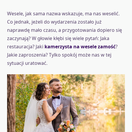
Wesele, jak sama nazwa wskazuje, ma nas weselić.
Co jednak, jeżeli do wydarzenia zostało już
naprawdę mało czasu, a przygotowania dopiero się
zaczynają? W głowie kłębi się wiele pytań: Jaka
restauracja? Jaki
kamerzysta na wesele zamość
?
Jakie zaproszenia? Tylko spokój może nas w tej
sytuacji uratować.