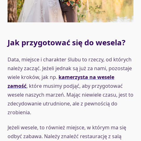
Jak przygotować się do wesela?
Data, miejsce i charakter ślubu to rzeczy, od których
należy zacząć. Jeżeli jednak są już za nami, pozostaje
wiele kroków, jak np.
kamerzysta na wesele
zamość
, które musimy podjąć, aby przygotować
wesele naszych marzeń. Mając niewiele czasu, jest to
zdecydowanie utrudnione, ale z pewnością do
zrobienia.
Jeżeli wesele, to również miejsce, w którym ma się
odbyć zabawa. Należy znaleźć restaurację z salą