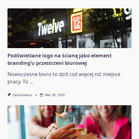
Podświetlane logo na ścianę jako element
branding’u przestrzeni biurowej
Nowoczesne biuro to dziś coś więcej niż miejsce
pracy. To
...
Zaleskiewicz
Mar 30, 2026