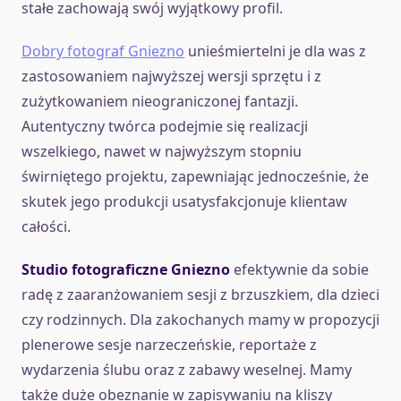
stałe zachowają swój wyjątkowy profil.
Dobry fotograf Gniezno
unieśmiertelni je dla was z
zastosowaniem najwyższej wersji sprzętu i z
zużytkowaniem nieograniczonej fantazji.
Autentyczny twórca podejmie się realizacji
wszelkiego, nawet w najwyższym stopniu
świrniętego projektu, zapewniając jednocześnie, że
skutek jego produkcji usatysfakcjonuje klientaw
całości.
Studio fotograficzne Gniezno
efektywnie da sobie
radę z zaaranżowaniem sesji z brzuszkiem, dla dzieci
czy rodzinnych. Dla zakochanych mamy w propozycji
plenerowe sesje narzeczeńskie, reportaże z
wydarzenia ślubu oraz z zabawy weselnej. Mamy
także duże obeznanie w zapisywaniu na kliszy