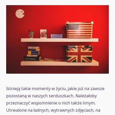
Istnieją takie momenty w życiu, jakie już na zawsze
pozostaną w naszych serduszkach. Należałoby
przeznaczyć wspomnienie o nich także innym.
Utrwalone na ładnych, wytrawnych zdjęciach, na