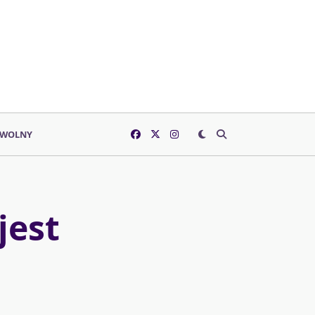
 WOLNY
jest