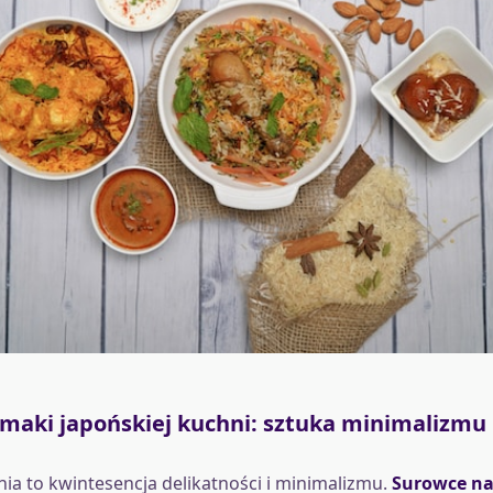
maki japońskiej kuchni: sztuka minimalizmu 
ia to kwintesencja delikatności i minimalizmu.
Surowce na