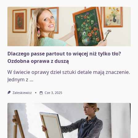
Dlaczego passe partout to więcej niż tylko tło?
Ozdobna oprawa z duszą
W świecie oprawy dzieł sztuki detale mają znaczenie.
Jednym z
...
Zaleskiewicz
Cze 3, 2025