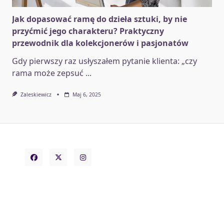
Jak dopasować ramę do dzieła sztuki, by nie
przyćmić jego charakteru? Praktyczny
przewodnik dla kolekcjonerów i pasjonatów
Gdy pierwszy raz usłyszałem pytanie klienta: „czy
rama może zepsuć
...
Zaleskiewicz
Maj 6, 2025