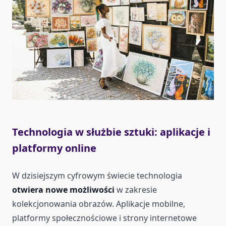
Technologia w służbie sztuki: aplikacje i
platformy online
W dzisiejszym cyfrowym świecie technologia
otwiera nowe możliwości
w zakresie
kolekcjonowania obrazów. Aplikacje mobilne,
platformy społecznościowe i strony internetowe