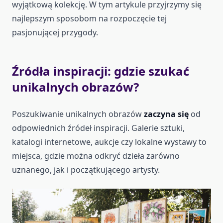
wyjątkową kolekcję. W tym artykule przyjrzymy się
najlepszym sposobom na rozpoczęcie tej
pasjonującej przygody.
Źródła inspiracji: gdzie szukać
unikalnych obrazów?
Poszukiwanie unikalnych obrazów
zaczyna się
od
odpowiednich źródeł inspiracji. Galerie sztuki,
katalogi internetowe, aukcje czy lokalne wystawy to
miejsca, gdzie można odkryć dzieła zarówno
uznanego, jak i początkującego artysty.