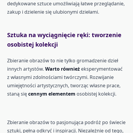
dedykowane sztuce umożliwiają łatwe przeglądanie,
zakup i dzielenie się ulubionymi dziełami.
Sztuka na wyciągnięcie ręki: tworzenie
osobistej kolekcji
Zbieranie obrazów to nie tylko gromadzenie dzieł
innych artystów.
Warto również
eksperymentować
z własnymi zdolnościami twórczymi. Rozwijanie
umiejętności artystycznych, tworząc własne prace,
staną się
cennym elementem
osobistej kolekcji.
Zbieranie obrazów to pasjonująca podróż po świecie
sztuki, pełna odkryć i inspiracji. Niezależnie od tego,