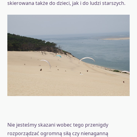
skierowana także do dzieci, jak i do ludzi starszych.
Nie jesteśmy skazani wobec tego przenigdy
rozporządzać ogromną siłą czy nienaganną