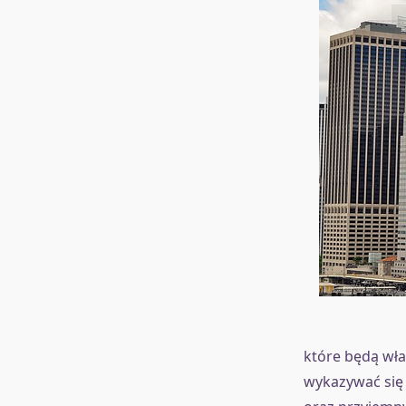
które będą wła
wykazywać się 