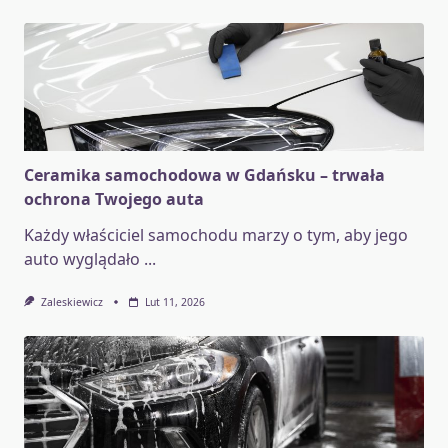
Ceramika samochodowa w Gdańsku – trwała
ochrona Twojego auta
Każdy właściciel samochodu marzy o tym, aby jego
auto wyglądało
...
Zaleskiewicz
Lut 11, 2026