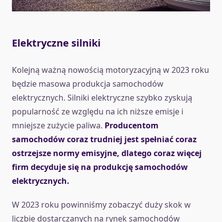
Elektryczne silniki
Kolejną ważną nowością motoryzacyjną w 2023 roku
będzie masowa produkcja samochodów
elektrycznych. Silniki elektryczne szybko zyskują
popularność ze względu na ich niższe emisje i
mniejsze zużycie paliwa.
Producentom
samochodów coraz trudniej jest spełniać coraz
ostrzejsze normy emisyjne, dlatego coraz więcej
firm decyduje się na produkcję samochodów
elektrycznych.
W 2023 roku powinniśmy zobaczyć duży skok w
liczbie dostarczanych na rynek samochodów