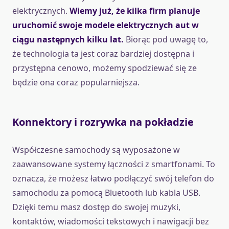
elektrycznych.
Wiemy już, że kilka firm planuje
uruchomić swoje modele elektrycznych aut w
ciągu następnych kilku lat.
Biorąc pod uwagę to,
że technologia ta jest coraz bardziej dostępna i
przystępna cenowo, możemy spodziewać się ze
będzie ona coraz popularniejsza.
Konnektory i rozrywka na pokładzie
Współczesne samochody są wyposażone w
zaawansowane systemy łączności z smartfonami. To
oznacza, że możesz łatwo podłączyć swój telefon do
samochodu za pomocą Bluetooth lub kabla USB.
Dzięki temu masz dostęp do swojej muzyki,
kontaktów, wiadomości tekstowych i nawigacji bez