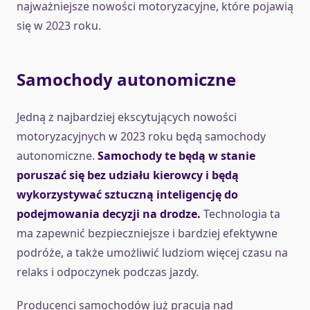
najważniejsze nowości motoryzacyjne, które pojawią
się w 2023 roku.
Samochody autonomiczne
Jedną z najbardziej ekscytujących nowości
motoryzacyjnych w 2023 roku będą samochody
autonomiczne.
Samochody te będą w stanie
poruszać się bez udziału kierowcy i będą
wykorzystywać sztuczną inteligencję do
podejmowania decyzji na drodze.
Technologia ta
ma zapewnić bezpieczniejsze i bardziej efektywne
podróże, a także umożliwić ludziom więcej czasu na
relaks i odpoczynek podczas jazdy.
Producenci samochodów już pracują nad