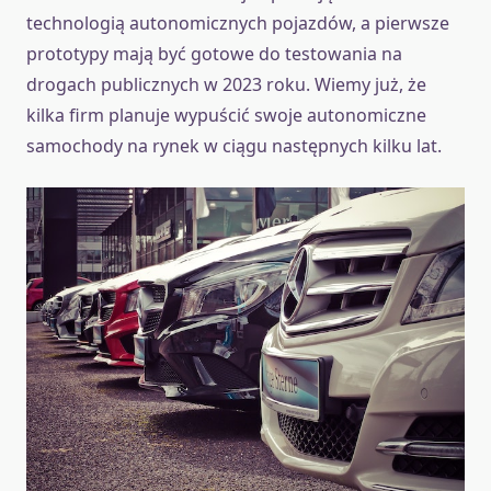
technologią autonomicznych pojazdów, a pierwsze
prototypy mają być gotowe do testowania na
drogach publicznych w 2023 roku. Wiemy już, że
kilka firm planuje wypuścić swoje autonomiczne
samochody na rynek w ciągu następnych kilku lat.