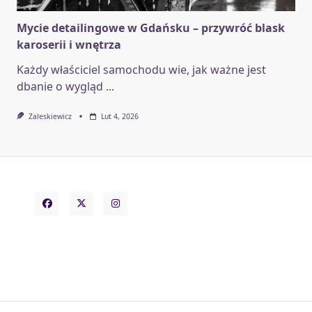
Mycie detailingowe w Gdańsku – przywróć blask
karoserii i wnętrza
Każdy właściciel samochodu wie, jak ważne jest
dbanie o wygląd
...
Zaleskiewicz
Lut 4, 2026