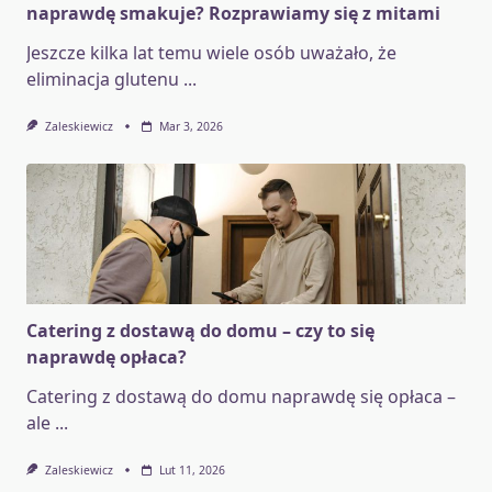
naprawdę smakuje? Rozprawiamy się z mitami
Jeszcze kilka lat temu wiele osób uważało, że
eliminacja glutenu
...
Zaleskiewicz
Mar 3, 2026
Catering z dostawą do domu – czy to się
naprawdę opłaca?
Catering z dostawą do domu naprawdę się opłaca –
ale
...
Zaleskiewicz
Lut 11, 2026