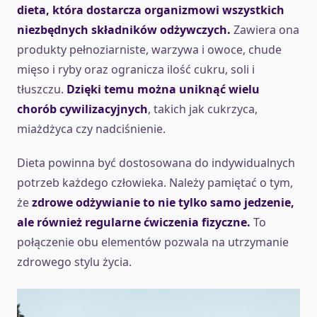
dieta, która dostarcza organizmowi wszystkich
niezbędnych składników odżywczych.
Zawiera ona
produkty pełnoziarniste, warzywa i owoce, chude
mięso i ryby oraz ogranicza ilość cukru, soli i
tłuszczu.
Dzięki temu można uniknąć wielu
chorób cywilizacyjnych
, takich jak cukrzyca,
miażdżyca czy nadciśnienie.
Dieta powinna być dostosowana do indywidualnych
potrzeb każdego człowieka. Należy pamiętać o tym,
że
zdrowe odżywianie to nie tylko samo jedzenie,
ale również regularne ćwiczenia fizyczne.
To
połączenie obu elementów pozwala na utrzymanie
zdrowego stylu życia.