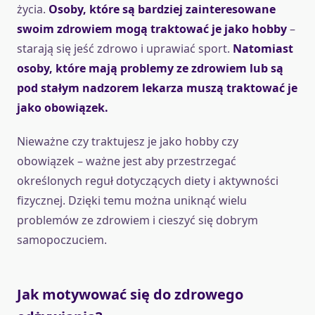
życia.
Osoby, które są bardziej zainteresowane
swoim zdrowiem mogą traktować je jako hobby
–
starają się jeść zdrowo i uprawiać sport.
Natomiast
osoby, które mają problemy ze zdrowiem lub są
pod stałym nadzorem lekarza muszą traktować je
jako obowiązek.
Nieważne czy traktujesz je jako hobby czy
obowiązek – ważne jest aby przestrzegać
określonych reguł dotyczących diety i aktywności
fizycznej. Dzięki temu można uniknąć wielu
problemów ze zdrowiem i cieszyć się dobrym
samopoczuciem.
Jak motywować się do zdrowego