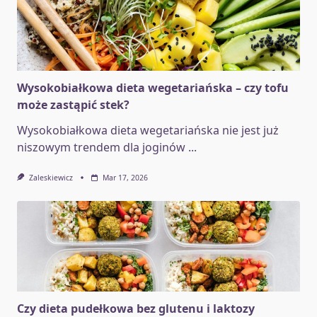
Wysokobiałkowa dieta wegetariańska – czy tofu
może zastąpić stek?
Wysokobiałkowa dieta wegetariańska nie jest już
niszowym trendem dla joginów
...
Zaleskiewicz
Mar 17, 2026
Czy dieta pudełkowa bez glutenu i laktozy