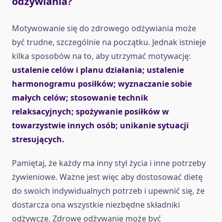
odżywiania?
Motywowanie się do zdrowego odżywiania może
być trudne, szczególnie na początku. Jednak istnieje
kilka sposobów na to, aby utrzymać motywację:
ustalenie celów i planu działania; ustalenie
harmonogramu posiłków; wyznaczanie sobie
małych celów; stosowanie technik
relaksacyjnych; spożywanie posiłków w
towarzystwie innych osób; unikanie sytuacji
stresujących.
Pamiętaj, że każdy ma inny styl życia i inne potrzeby
żywieniowe. Ważne jest więc aby dostosować dietę
do swoich indywidualnych potrzeb i upewnić się, że
dostarcza ona wszystkie niezbędne składniki
odżywcze. Zdrowe odżywanie może być