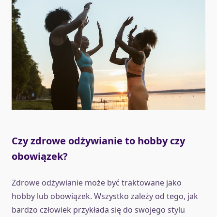
Czy zdrowe odżywianie to hobby czy
obowiązek?
Zdrowe odżywianie może być traktowane jako
hobby lub obowiązek. Wszystko zależy od tego, jak
bardzo człowiek przykłada się do swojego stylu