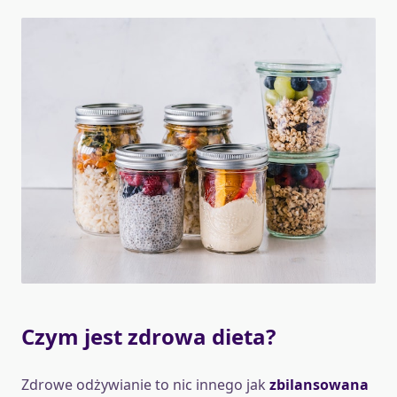
Czym jest zdrowa dieta?
Zdrowe odżywianie to nic innego jak
zbilansowana