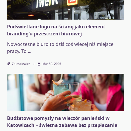
Podświetlane logo na ścianę jako element
branding’u przestrzeni biurowej
Nowoczesne biuro to dziś coś więcej niż miejsce
pracy. To
...
Zaleskiewicz
Mar 30, 2026
Budżetowe pomysły na wieczór panieński w
Katowicach – świetna zabawa bez przepłacania