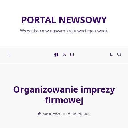
Skip
to
PORTAL NEWSOWY
content
Wszystko co w naszym kraju wartego uwagi.
Organizowanie imprezy
firmowej
Zaleskiewicz
Maj 26, 2015