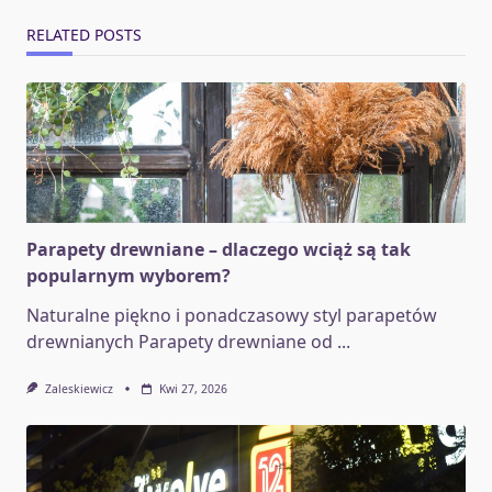
RELATED POSTS
Parapety drewniane – dlaczego wciąż są tak
popularnym wyborem?
Naturalne piękno i ponadczasowy styl parapetów
drewnianych Parapety drewniane od
...
Zaleskiewicz
Kwi 27, 2026