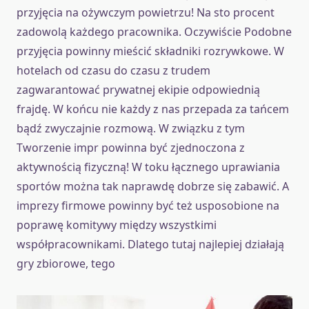
przyjęcia na ożywczym powietrzu! Na sto procent
zadowolą każdego pracownika. Oczywiście Podobne
przyjęcia powinny mieścić składniki rozrywkowe. W
hotelach od czasu do czasu z trudem
zagwarantować prywatnej ekipie odpowiednią
frajdę. W końcu nie każdy z nas przepada za tańcem
bądź zwyczajnie rozmową. W związku z tym
Tworzenie impr powinna być zjednoczona z
aktywnością fizyczną! W toku łącznego uprawiania
sportów można tak naprawdę dobrze się zabawić. A
imprezy firmowe powinny być też usposobione na
poprawę komitywy między wszystkimi
współpracownikami. Dlatego tutaj najlepiej działają
gry zbiorowe, tego