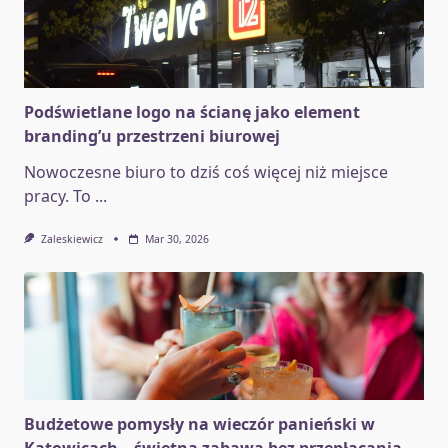
Podświetlane logo na ścianę jako element
branding’u przestrzeni biurowej
Nowoczesne biuro to dziś coś więcej niż miejsce
pracy. To
...
Zaleskiewicz
Mar 30, 2026
Budżetowe pomysły na wieczór panieński w