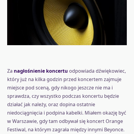
Za
nagłośnienie koncertu
odpowiada dźwiękowiec,
który już na kilka godzin przed koncertem zajmuje
miejsce pod sceną, gdy nikogo jeszcze nie ma i
sprawdza, czy wszystko podczas koncertu będzie
działać jak należy, oraz dopina ostatnie
niedociągnięcia i podpina kabelki. Miałem okazję być
w Warszawie, gdy tam odbywał się koncert Orange
Festiwal, na którym zagrała między innymi Beyonce.