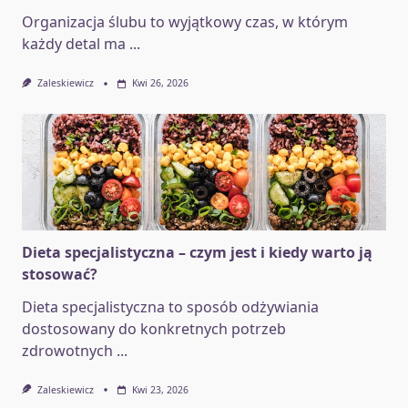
Organizacja ślubu to wyjątkowy czas, w którym
każdy detal ma
...
Zaleskiewicz
Kwi 26, 2026
Dieta specjalistyczna – czym jest i kiedy warto ją
stosować?
Dieta specjalistyczna to sposób odżywiania
dostosowany do konkretnych potrzeb
zdrowotnych
...
Zaleskiewicz
Kwi 23, 2026