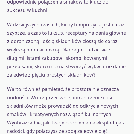
odpowiednie połączenia smaków to klucz do
sukcesu w kuchni.
W dzisiejszych czasach, kiedy tempo życia jest coraz
szybsze, a czas to luksus, receptury na dania główne
z ograniczoną ilością składników cieszą się coraz
większą popularnością. Dlaczego trudzić się z
długimi listami zakupów i skomplikowanymi
przepisami, skoro można stworzyć wykwintne danie
zaledwie z pięciu prostych składników?
Warto również pamiętać, że prostota nie oznacza
nudności. Wręcz przeciwnie, ograniczenie ilości
składników może prowadzić do odkrycia nowych
smaków i kreatywnych rozwiązań kulinarnych.
Wyobraź sobie, jak Twoje podniebienie eksploduje z
radości, gdy połączysz ze sobą zaledwie pięć