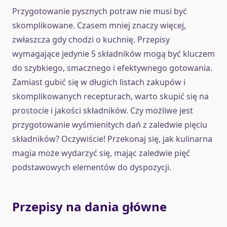
Przygotowanie pysznych potraw nie musi być
skomplikowane. Czasem mniej znaczy więcej,
zwłaszcza gdy chodzi o kuchnię. Przepisy
wymagające jedynie 5 składników mogą być kluczem
do szybkiego, smacznego i efektywnego gotowania.
Zamiast gubić się w długich listach zakupów i
skomplikowanych recepturach, warto skupić się na
prostocie i jakości składników. Czy możliwe jest
przygotowanie wyśmienitych dań z zaledwie pięciu
składników? Oczywiście! Przekonaj się, jak kulinarna
magia może wydarzyć się, mając zaledwie pięć
podstawowych elementów do dyspozycji.
Przepisy na dania główne