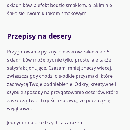
składników, a efekt będzie smakiem, o jakim nie
śniło się Twoim kubkom smakowym.
Przepisy na desery
Przygotowanie pysznych deserów zaledwie z 5
składników może być nie tylko proste, ale także
satysfakcjonujące. Czasami mniej znaczy więcej,
zwłaszcza gdy chodzi o słodkie przysmaki, które
zachwycą Twoje podniebienie. Odkryj kreatywne i
szybkie sposoby na przygotowanie deserów, które
zaskoczą Twoich gości i sprawią, że poczują się
wyjątkowo.
Jednym z najprostszych, a zarazem