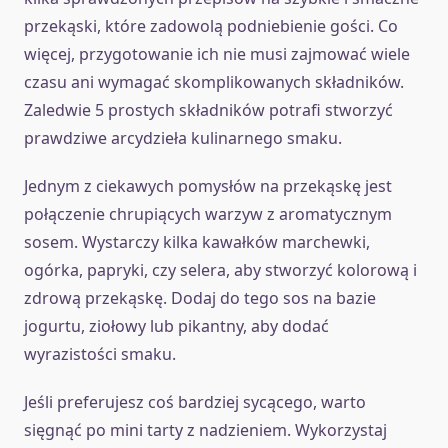
przekąski, które zadowolą podniebienie gości. Co
więcej, przygotowanie ich nie musi zajmować wiele
czasu ani wymagać skomplikowanych składników.
Zaledwie 5 prostych składników potrafi stworzyć
prawdziwe arcydzieła kulinarnego smaku.
Jednym z ciekawych pomysłów na przekąskę jest
połączenie chrupiących warzyw z aromatycznym
sosem. Wystarczy kilka kawałków marchewki,
ogórka, papryki, czy selera, aby stworzyć kolorową i
zdrową przekąskę. Dodaj do tego sos na bazie
jogurtu, ziołowy lub pikantny, aby dodać
wyrazistości smaku.
Jeśli preferujesz coś bardziej sycącego, warto
sięgnąć po mini tarty z nadzieniem. Wykorzystaj