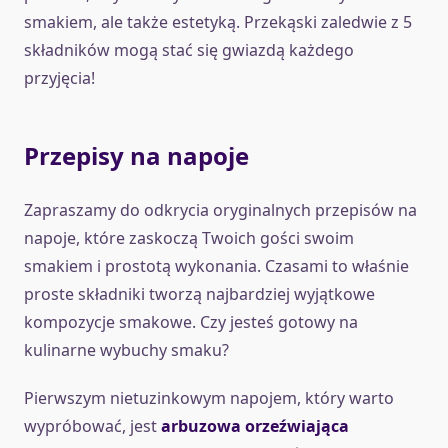
smakiem, ale także estetyką. Przekąski zaledwie z 5
składników mogą stać się gwiazdą każdego
przyjęcia!
Przepisy na napoje
Zapraszamy do odkrycia oryginalnych przepisów na
napoje, które zaskoczą Twoich gości swoim
smakiem i prostotą wykonania. Czasami to właśnie
proste składniki tworzą najbardziej wyjątkowe
kompozycje smakowe. Czy jesteś gotowy na
kulinarne wybuchy smaku?
Pierwszym nietuzinkowym napojem, który warto
wypróbować, jest
arbuzowa orzeźwiająca