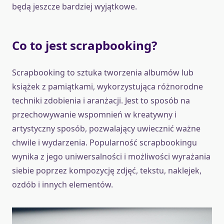
będą jeszcze bardziej wyjątkowe.
Co to jest scrapbooking?
Scrapbooking to sztuka tworzenia albumów lub
książek z pamiątkami, wykorzystująca różnorodne
techniki zdobienia i aranżacji. Jest to sposób na
przechowywanie wspomnień w kreatywny i
artystyczny sposób, pozwalający uwiecznić ważne
chwile i wydarzenia. Popularność scrapbookingu
wynika z jego uniwersalności i możliwości wyrażania
siebie poprzez kompozycję zdjęć, tekstu, naklejek,
ozdób i innych elementów.