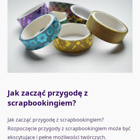
Jak zacząć przygodę z
scrapbookingiem?
Jak zacząć przygodę z scrapbookingiem?
Rozpoczęcie przygody z scrapbookingiem może być
ekscytujące i pełne możliwości twórczych.