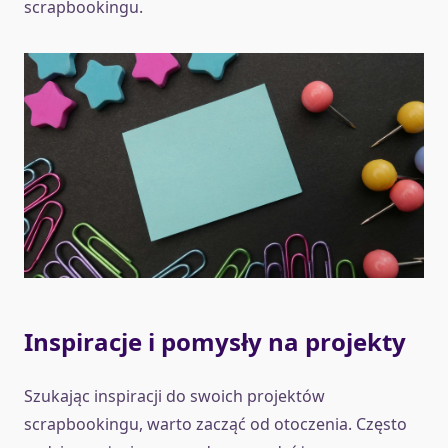
scrapbookingu.
Inspiracje i pomysły na projekty
Szukając inspiracji do swoich projektów
scrapbookingu, warto zacząć od otoczenia. Często