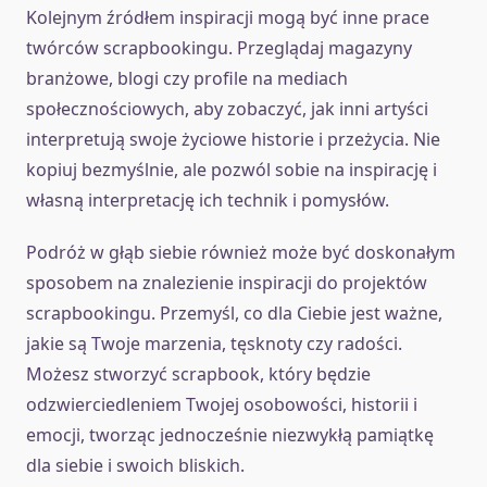
Kolejnym źródłem inspiracji mogą być inne prace
twórców scrapbookingu. Przeglądaj magazyny
branżowe, blogi czy profile na mediach
społecznościowych, aby zobaczyć, jak inni artyści
interpretują swoje życiowe historie i przeżycia. Nie
kopiuj bezmyślnie, ale pozwól sobie na inspirację i
własną interpretację ich technik i pomysłów.
Podróż w głąb siebie również może być doskonałym
sposobem na znalezienie inspiracji do projektów
scrapbookingu. Przemyśl, co dla Ciebie jest ważne,
jakie są Twoje marzenia, tęsknoty czy radości.
Możesz stworzyć scrapbook, który będzie
odzwierciedleniem Twojej osobowości, historii i
emocji, tworząc jednocześnie niezwykłą pamiątkę
dla siebie i swoich bliskich.