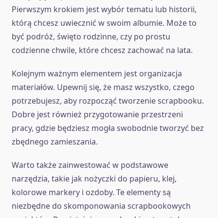
Pierwszym krokiem jest wybór tematu lub historii,
którą chcesz uwiecznić w swoim albumie. Może to
być podróż, święto rodzinne, czy po prostu
codzienne chwile, które chcesz zachować na lata.
Kolejnym ważnym elementem jest organizacja
materiałów. Upewnij się, że masz wszystko, czego
potrzebujesz, aby rozpocząć tworzenie scrapbooku.
Dobre jest również przygotowanie przestrzeni
pracy, gdzie będziesz mogła swobodnie tworzyć bez
zbędnego zamieszania.
Warto także zainwestować w podstawowe
narzędzia, takie jak nożyczki do papieru, klej,
kolorowe markery i ozdoby. Te elementy są
niezbędne do skomponowania scrapbookowych