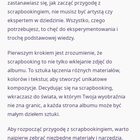
zastanawiasz się, jak zacząć przygodę z
scrapbookingiem, nie musisz być artystą czy
ekspertem w dziedzinie. Wszystko, czego
potrzebujesz, to chęć do eksperymentowania i
trochę podstawowej wiedzy.
Pierwszym krokiem jest zrozumienie, że
scrapbooking to nie tylko wklejanie zdjęć do
albumu. To sztuka łączenia różnych materiałów,
kolorów i tekstur, aby stworzyć unikatowe
kompozycje. Decydując się na scrapbooking,
wkraczasz do świata, w którym Twoja wyobraźnia
nie zna granic, a każda strona albumu może być
małym dziełem sztuki.
Aby rozpocząć przygodę z scrapbookingiem, warto
najpierw zebrać niezbędne materiały i narzędzia.