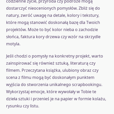
codzienne życie, przyroda czy podróże mogą
dostarczyć nieocenionych pomysłów. Zbliż się do
natury, zwróć uwagę na detale, kolory i tekstury,
które mogą stanowić doskonałą bazę dla Twoich
projektów. Może to być kolor nieba o zachodzie
słońca, faktura kory drzewa czy wzór na skrzydle
motyla.
Jeśli chodzi o pomysły na konkretny projekt, warto
zainspirować się również sztuką, literaturą czy
filmem. Przeczytana książka, ulubiony obraz czy
scena z filmu mogą być doskonałym punktem
wyjścia do stworzenia unikalnego scrapbookingu.
Wykorzystaj emocje, które wywołały w Tobie te
dzieła sztuki i przenieś je na papier w formie kolażu,
rysunku czy listu.