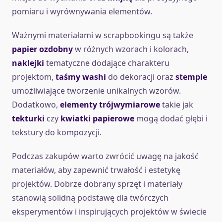
pomiaru i wyrównywania elementów.
Ważnymi materiałami w scrapbookingu są także
papier ozdobny
w różnych wzorach i kolorach,
naklejki
tematyczne dodające charakteru
projektom,
taśmy washi
do dekoracji oraz
stemple
umożliwiające tworzenie unikalnych wzorów.
Dodatkowo,
elementy trójwymiarowe
takie jak
tekturki
czy
kwiatki papierowe
mogą dodać głębi i
tekstury do kompozycji.
Podczas zakupów warto zwrócić uwagę na jakość
materiałów, aby zapewnić trwałość i estetykę
projektów. Dobrze dobrany sprzęt i materiały
stanowią solidną podstawę dla twórczych
eksperymentów i inspirujących projektów w świecie