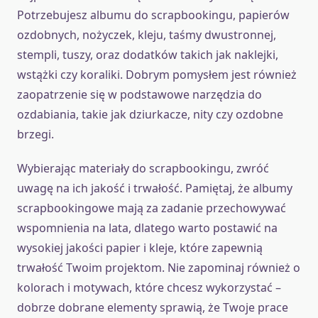
Potrzebujesz albumu do scrapbookingu, papierów
ozdobnych, nożyczek, kleju, taśmy dwustronnej,
stempli, tuszy, oraz dodatków takich jak naklejki,
wstążki czy koraliki. Dobrym pomysłem jest również
zaopatrzenie się w podstawowe narzędzia do
ozdabiania, takie jak dziurkacze, nity czy ozdobne
brzegi.
Wybierając materiały do scrapbookingu, zwróć
uwagę na ich jakość i trwałość. Pamiętaj, że albumy
scrapbookingowe mają za zadanie przechowywać
wspomnienia na lata, dlatego warto postawić na
wysokiej jakości papier i kleje, które zapewnią
trwałość Twoim projektom. Nie zapominaj również o
kolorach i motywach, które chcesz wykorzystać –
dobrze dobrane elementy sprawią, że Twoje prace