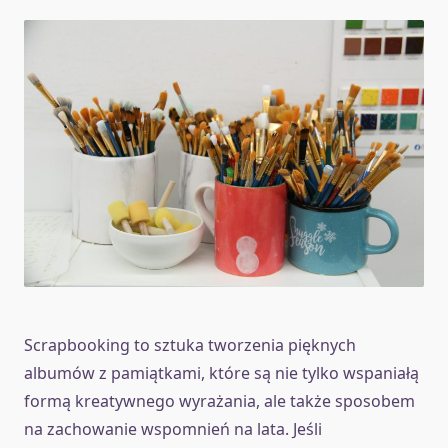
Scrapbooking to sztuka tworzenia pięknych
albumów z pamiątkami, które są nie tylko wspaniałą
formą kreatywnego wyrażania, ale także sposobem
na zachowanie wspomnień na lata. Jeśli