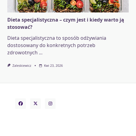
Dieta specjalistyczna – czym jest i kiedy warto ją
stosować?
Dieta specjalistyczna to sposób odżywiania
dostosowany do konkretnych potrzeb
zdrowotnych
...
Zaleskiewicz
Kwi 23, 2026