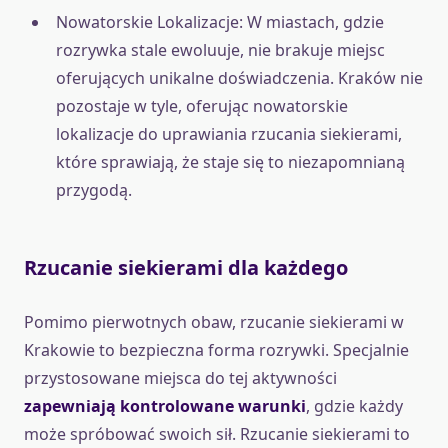
Nowatorskie Lokalizacje: W miastach, gdzie
rozrywka stale ewoluuje, nie brakuje miejsc
oferujących unikalne doświadczenia. Kraków nie
pozostaje w tyle, oferując nowatorskie
lokalizacje do uprawiania rzucania siekierami,
które sprawiają, że staje się to niezapomnianą
przygodą.
Rzucanie siekierami dla każdego
Pomimo pierwotnych obaw, rzucanie siekierami w
Krakowie to bezpieczna forma rozrywki. Specjalnie
przystosowane miejsca do tej aktywności
zapewniają kontrolowane warunki
, gdzie każdy
może spróbować swoich sił. Rzucanie siekierami to