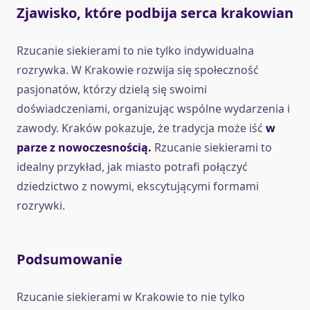
Zjawisko, które podbija serca krakowian
Rzucanie siekierami to nie tylko indywidualna
rozrywka. W Krakowie rozwija się społeczność
pasjonatów, którzy dzielą się swoimi
doświadczeniami, organizując wspólne wydarzenia i
zawody. Kraków pokazuje, że tradycja może iść
w
parze z nowoczesnością.
Rzucanie siekierami to
idealny przykład, jak miasto potrafi połączyć
dziedzictwo z nowymi, ekscytującymi formami
rozrywki.
Podsumowanie
Rzucanie siekierami w Krakowie to nie tylko