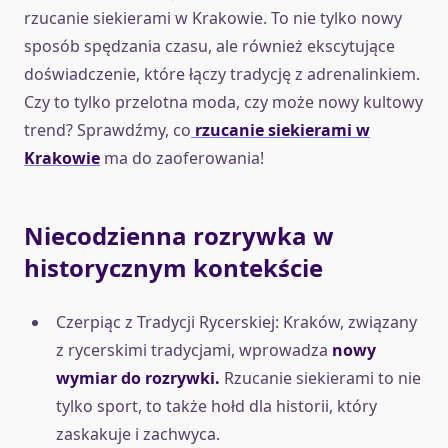
rzucanie siekierami w Krakowie. To nie tylko nowy
sposób spędzania czasu, ale również ekscytujące
doświadczenie, które łączy tradycję z adrenalinkiem.
Czy to tylko przelotna moda, czy może nowy kultowy
trend? Sprawdźmy, co
rzucanie siekierami w
Krakowie
ma do zaoferowania!
Niecodzienna rozrywka w
historycznym kontekście
Czerpiąc z Tradycji Rycerskiej: Kraków, związany
z rycerskimi tradycjami, wprowadza
nowy
wymiar do rozrywki.
Rzucanie siekierami to nie
tylko sport, to także hołd dla historii, który
zaskakuje i zachwyca.