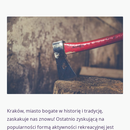
Kraków, miasto bogate w historię i tradycję,
zaskakuje nas znowu! Ostatnio zyskującą na
popularności formą aktywności rekreacyjnej jest