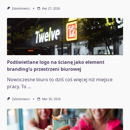
Zaleskiewicz
Kwi 27, 2026
Podświetlane logo na ścianę jako element
branding’u przestrzeni biurowej
Nowoczesne biuro to dziś coś więcej niż miejsce
pracy. To
...
Zaleskiewicz
Mar 30, 2026