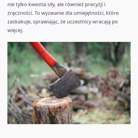
nie tylko kwestia siły, ale również precyzji i
zręczności. To wyzwanie dla umiejętności, które
zaskakuje, sprawiając, że uczestnicy wracają po
więcej.