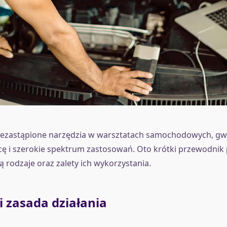
iezastąpione narzędzia w warsztatach samochodowych, gw
ę i szerokie spektrum zastosowań. Oto krótki przewodnik 
 są rodzaje oraz zalety ich wykorzystania.
 i zasada działania