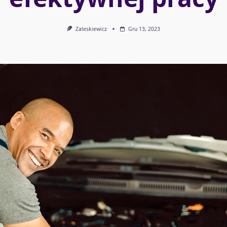
Zaleskiewicz
Gru 13, 2023