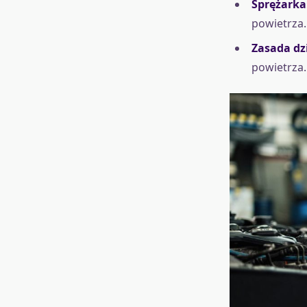
Sprężarka
powietrza.
Zasada dz
powietrza.